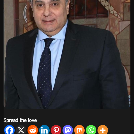
Spread the love