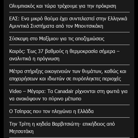
Ολυμπιακός και τώρα τρέχουμε για την πρόκριση
ΕΑΣ: Ενα μικρό θαύμα έχει συντελεστεί στην Ελληνικά
Αμυντικά Συστήματα από τον Μπουτσικάκη
Σύσκεψη στο Μαξίμιου για τις αποζημιώσεις
Καιρός: Έως 37 βαθμούς η θερμοκρασία σήμερα –
αναλυτικά η πρόγνωση
Μέτρα στήριξης οικογενειών των θυμάτων, καθώς και
επιχειρήσεων και ιδιωτών σε πυρόπληκτες περιοχές
Video – Μέγαρα: Τα Canadair ρίχνονται στη φωτιά για
να ανακόψουν το πύρινο μέτωπο
Ο Τσίπρας που τον πληγώνει η Ελλάδα
Την Τρίτη η κηδεία Βαρβιτσιώτη- επικήδειος από
Μητσοτάκη