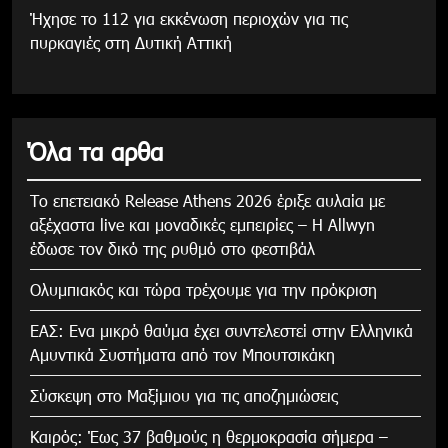
Ήχησε το 112 για εκκένωση περιοχών για τις
πυρκαγιές στη Δυτική Αττική
Όλα τα αρθα
Το επετειακό Release Athens 2026 έριξε αυλαία με
αξέχαστα live και μοναδικές εμπειρίες – Η Allwyn
έδωσε τον δικό της ρυθμό στο φεστιβάλ
Ολυμπιακός και τώρα τρέχουμε για την πρόκριση
ΕΑΣ: Ενα μικρό θαύμα έχει συντελεστεί στην Ελληνικά
Αμυντικά Συστήματα από τον Μπουτσικάκη
Σύσκεψη στο Μαξίμιου για τις αποζημιώσεις
Καιρός: Έως 37 βαθμούς η θερμοκρασία σήμερα –