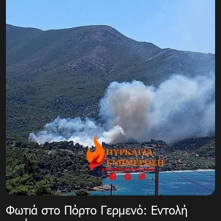
Φωτιά στο Πόρτο Γερμενό: Εντολή