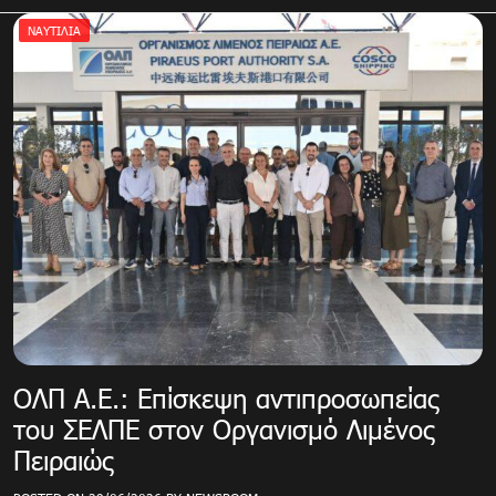
ΝΑΥΤΙΛΙΑ
ΟΛΠ Α.Ε.: Επίσκεψη αντιπροσωπείας
του ΣΕΛΠΕ στον Οργανισμό Λιμένος
Πειραιώς