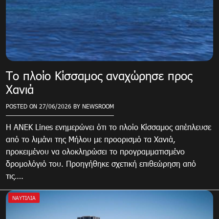
Το πλοίο Κίσσαμος αναχώρησε προς
Χανιά
POSTED ON
27/06/2026
BY
NEWSROOM
Η ANEK Lines ενημερώνει ότι το πλοίο Κίσσαμος απέπλευσε
από το λιμάνι της Μήλου με προορισμό τα Χανιά,
προκειμένου να ολοκληρώσει το προγραμματισμένο
δρομολόγιό του. Προηγήθηκε σχετική επιθεώρηση από
τις….
ΝΑΥΤΙΛΙΑ