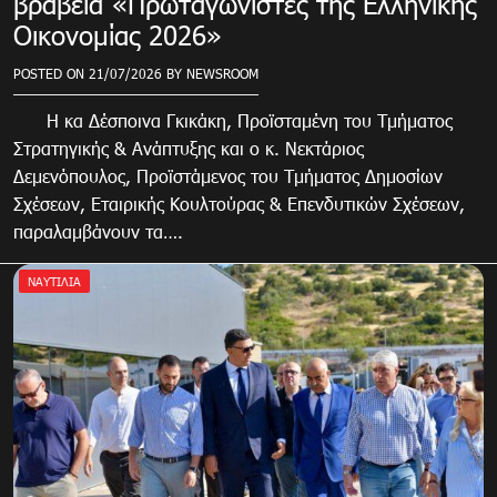
βραβεία «Πρωταγωνιστές της Ελληνικής
Οικονομίας 2026»
POSTED ON
21/07/2026
BY
NEWSROOM
Η κα Δέσποινα Γκικάκη, Προϊσταμένη του Τμήματος
Στρατηγικής & Ανάπτυξης και ο κ. Νεκτάριος
Δεμενόπουλος, Προϊστάμενος του Τμήματος Δημοσίων
Σχέσεων, Εταιρικής Κουλτούρας & Επενδυτικών Σχέσεων,
παραλαμβάνουν τα….
ΝΑΥΤΙΛΙΑ