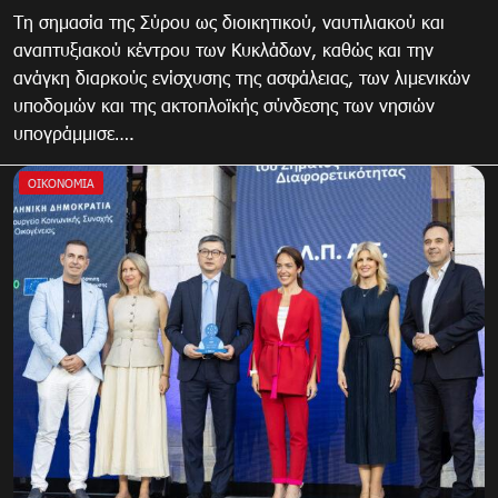
Τη σημασία της Σύρου ως διοικητικού, ναυτιλιακού και
αναπτυξιακού κέντρου των Κυκλάδων, καθώς και την
ανάγκη διαρκούς ενίσχυσης της ασφάλειας, των λιμενικών
υποδομών και της ακτοπλοϊκής σύνδεσης των νησιών
υπογράμμισε….
ΟΙΚΟΝΟΜΊΑ