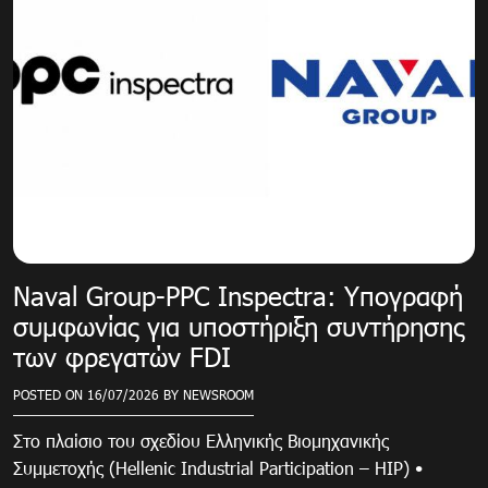
Naval Group-PPC Inspectra: Υπογραφή
συμφωνίας για υποστήριξη συντήρησης
των φρεγατών FDI
POSTED ON
16/07/2026
BY
NEWSROOM
Στο πλαίσιο του σχεδίου Ελληνικής Βιομηχανικής
Συμμετοχής (Hellenic Industrial Participation – HIP) •