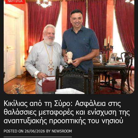
ΝΑΥΤΙΛΙΑ
Κικίλιας από τη Σύρο: Ασφάλεια στις
θαλάσσιες μεταφορές και ενίσχυση της
αναπτυξιακής προοπτικής του νησιού
POSTED ON
26/06/2026
BY
NEWSROOM