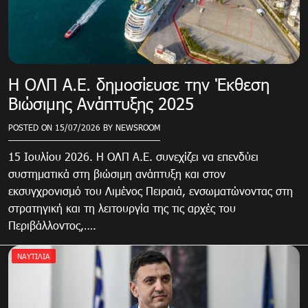
Η ΟΛΠ Α.Ε. δημοσίευσε την Έκθεση
Βιώσιμης Ανάπτυξης 2025
POSTED ON
15/07/2026
BY
NEWSROOM
15 Ιουλίου 2026. Η ΟΛΠ Α.Ε. συνεχίζει να επενδύει
συστηματικά στη βιώσιμη ανάπτυξη και στον
εκσυγχρονισμό του Λιμένος Πειραιά, ενσωματώνοντας στη
στρατηγική και τη λειτουργία της τις αρχές του
Περιβάλλοντος,….
ΝΑΥΤΙΛΙΑ