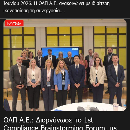
Ιουνίου 2026. Η ΟΛΠ Α.Ε. ανακοινώνει με ιδιαίτερη
ικανοποίηση τη συνεργασία….
ΝΑΥΤΙΛΙΑ
ΟΛΠ Α.Ε.: Διοργάνωσε το 1st
Compliance Brainstorming Forum, με