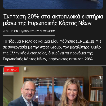
Έκπτωση 20% στα ακτοπλοϊκά εισιτήρια
μέσω της Ευρωπαϊκής Κάρτας Νέων
POSTED ON
03/08/2026
BY
NEWSROOM
Το Ίδρυμα Νεολαίας και Δια Βίου Μάθησης (Ι.ΝΕ.ΔΙ.ΒΙ.Μ.)
σε συνεργασία με την Attica Group, τον μεγαλύτερο Όμιλο
της Ελληνικής Ακτοπλοΐας, διευρύνει τα προνόμια της
Ευρωπαϊκής Κάρτας Νέων, παρέχοντας έκπτωση 20%….
ΝΑΥΤΙΛΙΑ