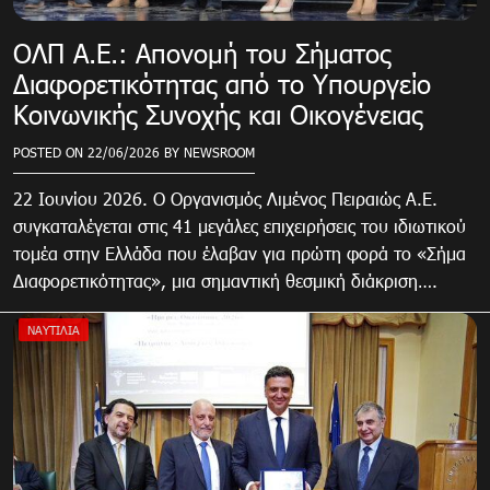
ΟΛΠ Α.Ε.: Απονομή του Σήματος
Διαφορετικότητας από το Υπουργείο
Κοινωνικής Συνοχής και Οικογένειας
POSTED ON
22/06/2026
BY
NEWSROOM
22 Ιουνίου 2026. Ο Οργανισμός Λιμένος Πειραιώς Α.Ε.
συγκαταλέγεται στις 41 μεγάλες επιχειρήσεις του ιδιωτικού
τομέα στην Ελλάδα που έλαβαν για πρώτη φορά το «Σήμα
Διαφορετικότητας», μια σημαντική θεσμική διάκριση….
ΝΑΥΤΙΛΙΑ