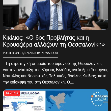
Κικίλιας: «Ο 6ος Προβλήτας και η
Κρουαζιέρα αλλάζουν τη Θεσσαλονίκη»
POSTED ON
07/07/2026
BY
NEWSROOM
Τη στρατηγική σημασία του λιμανιού της Θεσσαλονίκης
για την ανάπτυξη της Βόρειας Ελλάδας ανέδειξε ο Υπουργός
Ναυτιλίας και Νησιωτικής Πολιτικής, Βασίλης Κικίλιας, κατά
την επίσκεψή του στη Θεσσαλονίκη. Ο….
ΝΑΥΤΙΛΙΑ