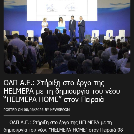
ΟΛΠ Α.Ε.: Στήριξη στο έργο της
HELMEPA με τη δημιουργία του νέου
“HELMEPA HOME” στον Πειραιά
POSTED ON
08/06/2026
BY
NEWSROOM
ΟΛΠ Α.Ε.: Στήριξη στο έργο της HELMEPA με τη
δημιουργία του νέου “HELMEPA HOME” στον Πειραιά 08