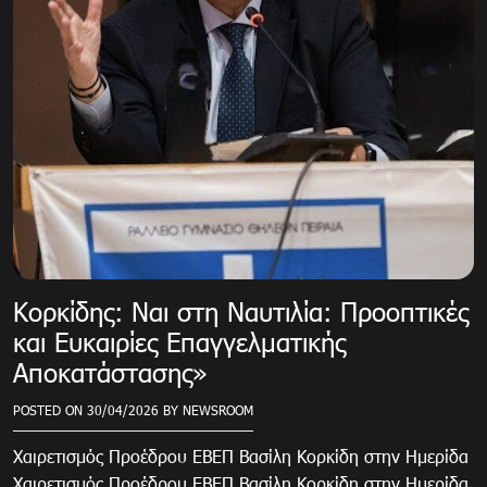
Κορκίδης: Ναι στη Ναυτιλία: Προοπτικές
και Ευκαιρίες Επαγγελματικής
Αποκατάστασης»
POSTED ON
30/04/2026
BY
NEWSROOM
Χαιρετισμός Προέδρου ΕΒΕΠ Βασίλη Κορκίδη στην Ημερίδα
Χαιρετισμός Προέδρου ΕΒΕΠ Βασίλη Κορκίδη στην Ημερίδα