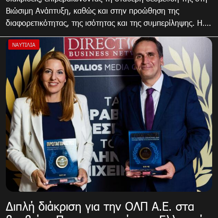
Βιώσιμη Ανάπτυξη, καθώς και στην προώθηση της
διαφορετικότητας, της ισότητας και της συμπερίληψης. Η….
ΝΑΥΤΙΛΙΑ
Διπλή διάκριση για την ΟΛΠ Α.Ε. στα