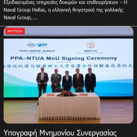
Εξειδικευμένες υπηρεσίες δοκιμών και επιθεωρήσεων – Η
Naval Group Hellas, η ελληνική θυγατρική της γαλλικής
Naval Group,….
ΝΑΥΤΙΛΙΑ
Υπογραφή Μνημονίου Συνεργασίας