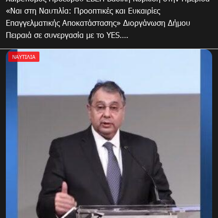
«Ναι στη Ναυτιλία: Προοπτικές και Ευκαιρίες
Επαγγελματικής Αποκατάστασης» Διοργάνωση Δήμου
Πειραιά σε συνεργασία με το YES….
ΝΑΥΤΙΛΙΑ