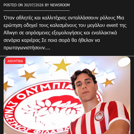
POSTED ON
30/07/2026
BY
NEWSROOM
Όταν αθλητές και καλλιτέχνες ανταλλάσσουν ρόλους Μια
ερώτηση οδηγεί τους καλεσμένους του μεγάλου event της
Allwyn σε απρόσμενες εξομολογήσεις και εναλλακτικά
σενάρια καριέρας Σε ποια σειρά θα ήθελαν να
πρωταγωνιστήσουν….
ΑΘΛΗΤΙΚΑ