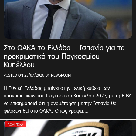
Στο ΟΑΚΑ το Ελλάδα – Ισπανία για τα
προκριματικά του Παγκοσμίου
Κυπέλλου
POSTED ON
23/07/2026
BY
NEWSROOM
Η Εθνική Ελλάδας μπαίνει στην τελική ευθεία των
προκριματικών του Παγκοσμίου Κυπέλλου 2027, με τη FIBA
να επισημοποιεί ότι η αναμέτρηση με την Ισπανία θα
φιλοξενηθεί στο ΟΑΚΑ. Όπως γράφει….
ΑΘΛΗΤΙΚΑ