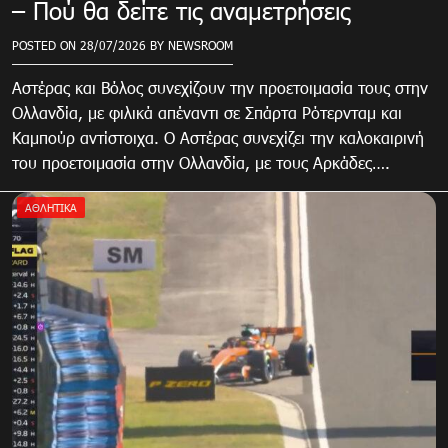
– Πού θα δείτε τις αναμετρήσεις
POSTED ON
28/07/2026
BY
NEWSROOM
Αστέρας και Βόλος συνεχίζουν την προετοιμασία τους στην
Ολλανδία, με φιλικά απέναντι σε Σπάρτα Ρότερνταμ και
Καμπούρ αντίστοιχα. Ο Αστέρας συνεχίζει την καλοκαιρινή
του προετοιμασία στην Ολλανδία, με τους Αρκάδες….
ΑΘΛΗΤΙΚΑ