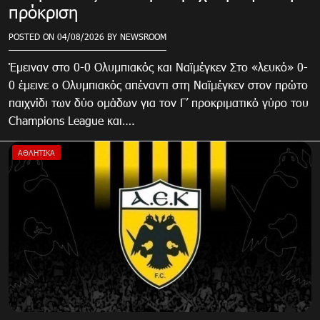
πρόκριση
POSTED ON
04/08/2026
BY
NEWSROOM
Έμειναν στο 0-0 Ολυμπιακός και Ναϊμέγκεν Στο «λευκό» 0-
0 έμεινε ο Ολυμπιακός απέναντι στη Ναϊμέγκεν στον πρώτο
παιχνίδι των δύο ομάδων για τον Γ’ προκριματικό γύρο του
Champions League και….
ΑΘΛΗΤΙΚΑ