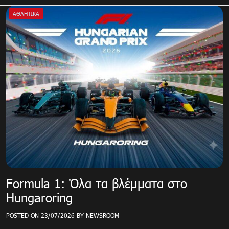
ΑΘΛΗΤΙΚΑ
Formula 1: Όλα τα βλέμματα στο
Hungaroring
POSTED ON
23/07/2026
BY
NEWSROOM