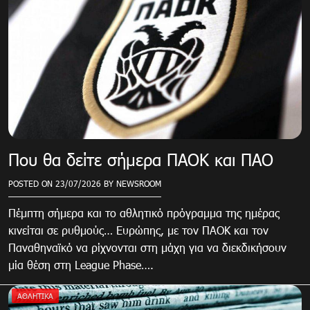
Που θα δείτε σήμερα ΠΑΟΚ και ΠΑΟ
POSTED ON
23/07/2026
BY
NEWSROOM
Πέμπτη σήμερα και το αθλητικό πρόγραμμα της ημέρας
κινείται σε ρυθμούς… Ευρώπης, με τον ΠΑΟΚ και τον
Παναθηναϊκό να ρίχνονται στη μάχη για να διεκδικήσουν
μία θέση στη League Phase….
ΑΘΛΗΤΙΚΑ