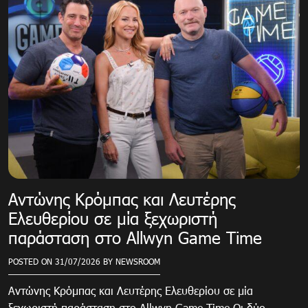
Αντώνης Κρόμπας και Λευτέρης
Ελευθερίου σε μία ξεχωριστή
παράσταση στο Allwyn Game Time
POSTED ON
31/07/2026
BY
NEWSROOM
Αντώνης Κρόμπας και Λευτέρης Ελευθερίου σε μία
ξεχωριστή παράσταση στο Allwyn Game Time Οι δύο