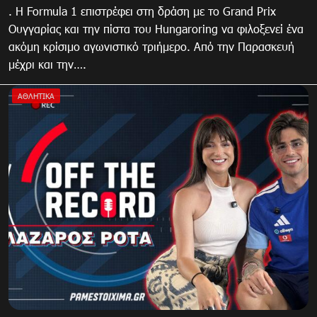
. Η Formula 1 επιστρέφει στη δράση με το Grand Prix
Ουγγαρίας και την πίστα του Hungaroring να φιλοξενεί ένα
ακόμη κρίσιμο αγωνιστικό τριήμερο. Από την Παρασκευή
μέχρι και την….
ΑΘΛΗΤΙΚΑ