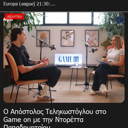
Europa League) 21:30:….
ΑΘΛΗΤΙΚΑ
Ο Απόστολος Τεληκωστόγλου στο
Game on με την Ντορέττα
Παπαδημητρίου