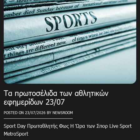
Τα πρωτοσέλιδα των αθλητικών
εφημερίδων 23/07
POSTED ON
23/07/2026
BY
NEWSROOM
Sport Day Πρωταθλητής Φως Η Ώρα των Σπορ Live Sport
MetroSport