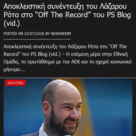
Αποκλειστική συνέντευξη του Λάζαρου
Ρότα στο “Off The Record” του PS Blog
(vid.)
POSTED ON
23/07/2026
BY
NEWSROOM
Αποκλειστική συνέντευξη του Λάζαρου Ρότα στο “Off The
Record” του PS Blog (vid.) – H επόμενη μέρα στην Εθνική
Ομάδα, το πρωτάθλημα με την ΑΕΚ και το ηχηρό κοινωνικό
μήνυμα….
ΑΘΛΗΤΙΚΑ