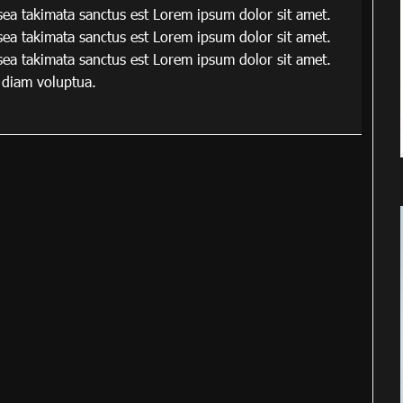
sea takimata sanctus est Lorem ipsum dolor sit amet.
sea takimata sanctus est Lorem ipsum dolor sit amet.
sea takimata sanctus est Lorem ipsum dolor sit amet.
 diam voluptua.