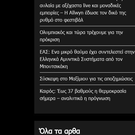
αυλαία με αξέχαστα live και μοναδικές
εμπειρίες – Η Allwyn έδωσε τον δικό της
ρυθμό στο φεστιβάλ
Ολυμπιακός και τώρα τρέχουμε για την
πρόκριση
ΕΑΣ: Ενα μικρό θαύμα έχει συντελεστεί στην
Ελληνικά Αμυντικά Συστήματα από τον
Μπουτσικάκη
Σύσκεψη στο Μαξίμιου για τις αποζημιώσεις
Καιρός: Έως 37 βαθμούς η θερμοκρασία
σήμερα – αναλυτικά η πρόγνωση
Όλα τα αρθα