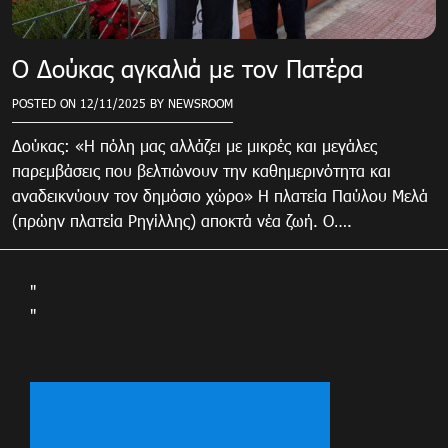
O Δούκας αγκαλιά με τον Πατέρα
POSTED ON
12/11/2025
BY
NEWSROOM
Δούκας: «Η πόλη μας αλλάζει με μικρές και μεγάλες
παρεμβάσεις που βελτιώνουν την καθημερινότητα και
αναδεικνύουν τον δημόσιο χώρο» Η πλατεία Παύλου Μελά
(πρώην πλατεία Ρηγίλλης) αποκτά νέα ζωή. Ο….
"
"