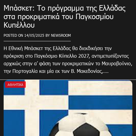
Μπάσκετ: Το πρόγραμμα της Ελλάδας
στα προκριματικά του Παγκοσμίου
Κυπέλλου
POSTED ON
14/05/2025
BY
NEWSROOM
Η Εθνική Μπάσκετ της Ελλάδας θα διεκδικήσει την
πρόκριση στο Παγκόσμιο Κύπελλο 2027, αντιμετωπίζοντας
αρχικώς στην α’ φάση των προκριματικών το Μαυροβούνιο,
την Πορτογαλία και μία εκ των Β. Μακεδονίας,….
ΑΘΛΗΤΙΚΑ