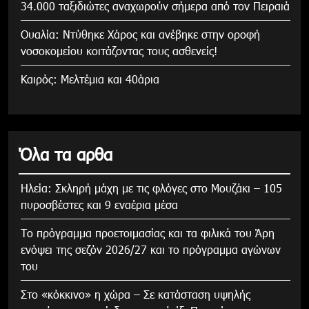
34.000 ταξιδιώτες αναχωρούν σήμερα από τον Πειραιά
Ουαλία: Ντύθηκε Χάρος και ανέβηκε στην οροφή
νοσοκομείου κοιτάζοντας τους ασθενείς!
Καιρός: Μελτέμια και 40άρια
Όλα τα αρθα
Ηλεία: Σκληρή μάχη με τις φλόγες στο Μουζάκι – 105
πυροσβέστες και 9 εναέρια μέσα
Το πρόγραμμα προετοιμασίας και τα φιλικά του Άρη
ενόψει της σεζόν 2026/27 και το πρόγραμμα αγώνων
του
Στο «κόκκινο» η χώρα – Σε κατάσταση υψηλής