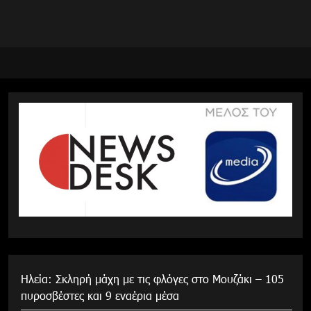
Ηλεία: Σκληρή μάχη με τις φλόγες στο Μουζάκι – 105
πυροσβέστες και 9 εναέρια μέσα