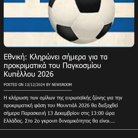
Εθνική: Κληρώνει σήμερα για τα
προκριματικά του Παγκοσμίου
Κυπέλλου 2026
POSTED ON
13/12/2024
BY
NEWSROOM
Η κλήρωση των ομίλων της ευρωπαϊκής ζώνης για την
προκριματική φάση του Μουντιάλ 2026 θα διεξαχθεί
σήμερα Παρασκευή 13 Δεκεμβρίου στις 13:00 ώρα
Ελλάδας. Στο 2ο γκρουπ δυναμικότητας θα είναι….