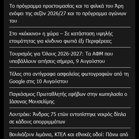
Το πρόγραμμα προετοιμασίας και τα φιλικά του Άρη
ενόψει της σεζόν 2026/27 και το πρόγραμμα αγώνων
του
Στο «κόκκινο» η χώρα – Σε κατάσταση υψηλής
ετοιμότητας για κίνδυνο φωτιά έξι Περιφέρειες
Τουρισμός για Όλους 2026-2027: Τα ΑΦΜ που
υποβάλλουν αιτήσεις σήμερα, 9 Αυγούστου
Τέλος στα αντίγραφα ασφαλείας φωτογραφιών από τη
Google στις 10 Αυγούστου
Παγκόσμιος Πρωταθλητής εφήβων στην κωπηλασία ο
Ιάσονας Μουσελίμης
Λουτράκι: Άνδρας 75 ετών εντοπίστηκε νεκρός δίπλα
σε κάδους απορριμμάτων
Βουλιάζουν λιμάνια, ΚΤΕΛ και εθνικές οδοί: Πάνω από