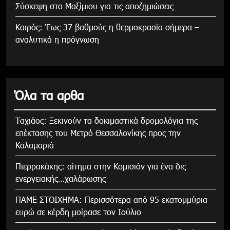
Σύσκεψη στο Μαξίμιου για τις αποζημιώσεις
Καιρός: Έως 37 βαθμούς η θερμοκρασία σήμερα –
αναλυτικά η πρόγνωση
Όλα τα αρθα
Tαχιάος: Ξεκινούν τα δοκιμαστικά δρομολόγια της
επέκτασης του Μετρό Θεσσαλονίκης προς την
Καλαμαριά
Πιερρακάκης: αίτημα στην Κομισιόν για ένα δις
ενεργειακής…χαλάρωσης
ΠΑΜΕ ΣΤΟΙΧΗΜΑ: Περισσότερα από 95 εκατομμύρια
ευρώ σε κέρδη μοίρασε τον Ιούλιο