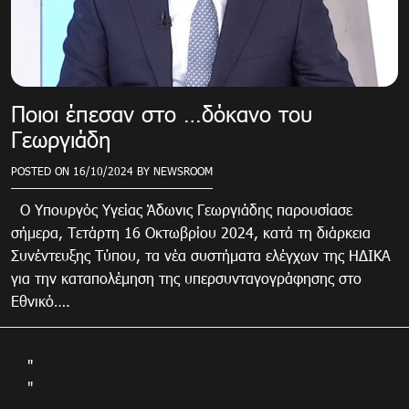
Ποιοι έπεσαν στο …δόκανο του
Γεωργιάδη
POSTED ON
16/10/2024
BY
NEWSROOM
Ο Υπουργός Υγείας Άδωνις Γεωργιάδης παρουσίασε
σήμερα, Τετάρτη 16 Οκτωβρίου 2024, κατά τη διάρκεια
Συνέντευξης Τύπου, τα νέα συστήματα ελέγχων της ΗΔΙΚΑ
για την καταπολέμηση της υπερσυνταγογράφησης στο
Εθνικό….
"
"