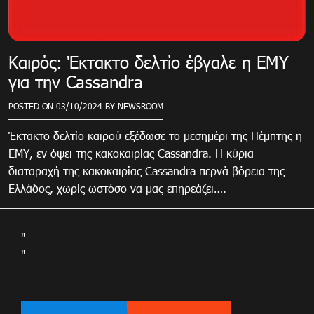
Καιρός: Έκτακτο δελτίο έβγαλε η ΕΜΥ
για την Cassandra
POSTED ON
03/10/2024
BY
NEWSROOM
Έκτακτο δελτίο καιρού εξέδωσε το μεσημέρι της Πέμπτης η
ΕΜΥ, εν όψει της κακοκαιρίας Cassandra. Η κύρια
διαταραχή της κακοκαιρίας Cassandra περνά βόρεια της
Ελλάδος, χωρίς ωστόσο να μας επηρεάζει….
"
"