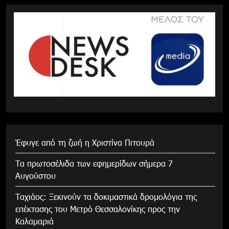
Έφυγε από τη ζωή η Χριστίνα Πιτουρά
Τα πρωτοσέλιδα των εφημερίδων σήμερα 7
Αυγούστου
Tαχιάος: Ξεκινούν τα δοκιμαστικά δρομολόγια της
επέκτασης του Μετρό Θεσσαλονίκης προς την
Καλαμαριά