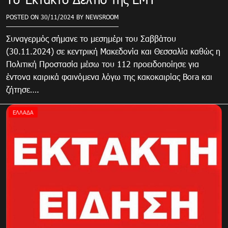
POSTED ON
30/11/2024
BY
NEWSROOM
Συναγερμός σήμανε το μεσημέρι του Σαββάτου
(30.11.2024) σε κεντρική Μακεδονία και Θεσσαλία καθώς η
Πολιτική Προστασία μέσω του 112 προειδοποίησε για
έντονα καιρικά φαινόμενα λόγω της κακοκαιρίας Bora και
ζήτησε….
ΕΛΛΆΔΑ