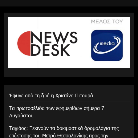
Έφυγε από τη ζωή η Χριστίνα Πιτουρά
Τα πρωτοσέλιδα των εφημερίδων σήμερα 7
Αυγούστου
Tαχιάος: Ξεκινούν τα δοκιμαστικά δρομολόγια της
επέκτασης του Μετρό Θεσσαλονίκης προς την