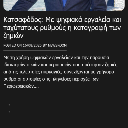
Κατσαφάδος: Με ψηφιακά εργαλεία και
ταχύτατους ρυθμούς η καταγραφή των
ζημιών
POSTED ON
16/08/2025
BY
NEWSROOM
Με τη χρήση ψηφιακών εργαλείων και την παρουσία
ιδιοκτητών οικιών και περιουσιών που υπέστησαν ζημιές
από τις τελευταίες πυρκαγιές, συνεχίζονται με γρήγορο
ρυθμό οι αυτοψίες στις πληγείσες περιοχές των
Περιφερειακών….
"
"