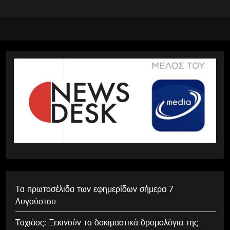
Τα πρωτοσέλιδα των εφημερίδων σήμερα 7
Αυγούστου
Tαχιάος: Ξεκινούν τα δοκιμαστικά δρομολόγια της