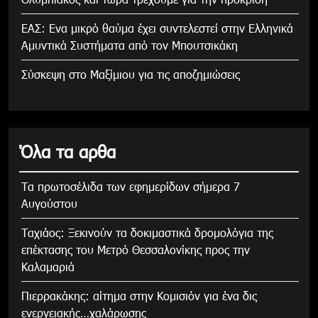
ΕΑΣ: Ενα μικρό θαύμα έχει συντελεστεί στην Ελληνικά
Αμυντικά Συστήματα από τον Μπουτσικάκη
Σύσκεψη στο Μαξίμιου για τις αποζημιώσεις
Όλα τα αρθα
Τα πρωτοσέλιδα των εφημερίδων σήμερα 7
Αυγούστου
Tαχιάος: Ξεκινούν τα δοκιμαστικά δρομολόγια της
επέκτασης του Μετρό Θεσσαλονίκης προς την
Καλαμαριά
Πιερρακάκης: αίτημα στην Κομισιόν για ένα δις
ενεργειακής…χαλάρωσης