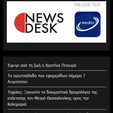
Έφυγε από τη ζωή η Χριστίνα Πιτουρά
Τα πρωτοσέλιδα των εφημερίδων σήμερα 7
Αυγούστου
Tαχιάος: Ξεκινούν τα δοκιμαστικά δρομολόγια της
επέκτασης του Μετρό Θεσσαλονίκης προς την
Καλαμαριά