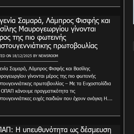
γενία Σαμαρά, Λάμπρος Φισφής και
σίλης Μαυρογεωργίου γίνονται
ρος της πιο φωτεινής
ιστουγεννιάτικης πρωτοβουλίας
TED ON
18/12/2025
BY
NEWSROOM
ενία Σαμαρά, Λάμπρος Φισφής και Βασίλης
ρογεωργίου γίνονται μέρος της πιο φωτεινής
στουγεννιάτικης πρωτοβουλίας – Mε τα Ευχοστολίδια
 ΟΠΑΠ κάνουμε πραγματικότητα τις
στουγεννιάτικες ευχές παιδιών που έχουν ανάγκη Η….
ΑΠ: Η υπευθυνότητα ως δέσμευση