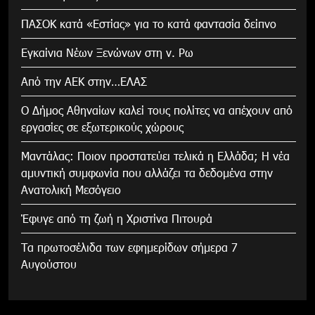
ΠΑΣΟΚ κατά «Εστίας» για το κατά φαντασία δείπνο
Εγκαίνια Νέων Ξενώνων στη ν. Ρω
Από την ΑΕΚ στην…ΕΛΑΣ
Ο Δήμος Αθηναίων καλεί τους πολίτες να απέχουν από
εργασίες σε εξωτερικούς χώρους
Μαντάλας: Ποιον προστατεύει τελικά η Ελλάδα; Η νέα
αμυντική συμφωνία που αλλάζει τα δεδομένα στην
Ανατολική Μεσόγειο
Έφυγε από τη ζωή η Χριστίνα Πιτουρά
Τα πρωτοσέλιδα των εφημερίδων σήμερα 7
Αυγούστου