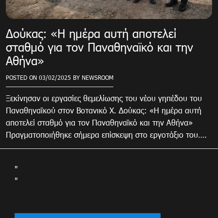
Δούκας: «Η ημέρα αυτή αποτελεί
σταθμό για τον Παναθηναϊκό και την
Αθήνα»
POSTED ON
03/02/2025
BY
NEWSROOM
Ξεκίνησαν οι εργασίες θεμελίωσης του νέου γηπέδου του
Παναθηναϊκού στον Βοτανικό Χ. Δούκας: «Η ημέρα αυτή
αποτελεί σταθμό για τον Παναθηναϊκό και την Αθήνα»
Πραγματοποιήθηκε σήμερα επίσκεψη στο εργοτάξιο του….
"
"