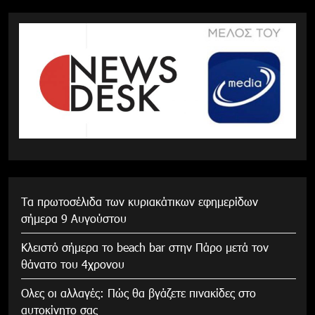
Τα πρωτοσέλιδα των κυριακάτικων εφημερίδων
σήμερα 9 Αυγούστου
Κλειστό σήμερα το beach bar στην Πάρο μετά τον
θάνατο του 4χρονου
Ολες οι αλλαγές: Πώς θα βγάζετε πινακίδες στο
αυτοκίνητο σας