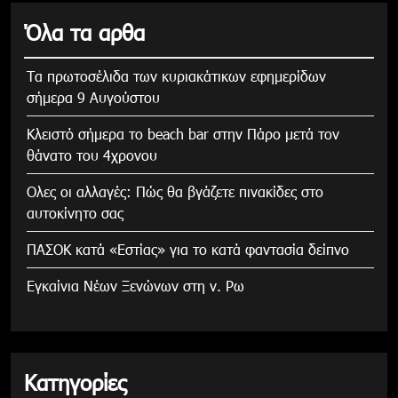
Όλα τα αρθα
Τα πρωτοσέλιδα των κυριακάτικων εφημερίδων
σήμερα 9 Αυγούστου
Κλειστό σήμερα το beach bar στην Πάρο μετά τον
θάνατο του 4χρονου
Ολες οι αλλαγές: Πώς θα βγάζετε πινακίδες στο
αυτοκίνητο σας
ΠΑΣΟΚ κατά «Εστίας» για το κατά φαντασία δείπνο
Εγκαίνια Νέων Ξενώνων στη ν. Ρω
Κατηγορίες