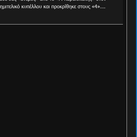
ημιτελικό κυπέλλου και προκρίθηκε στους «4»….