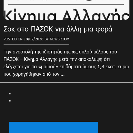
Σοκ στο ΠΑΣΟΚ για άλλη μια φορά
POSTED ON
18/02/2026
BY
NEWSROOM
Την αναστολή της ιδιότητάς της ως απλού μέλους του
ΠΑΣΟΚ – Κίνημα Αλλαγής μετά την αποκάλυψη ότι
ελέγχεται για τα «μαϊμού» επιδόματα ύψους 1,8 εκατ. ευρώ
που χορηγήθηκαν από τον….
"
"