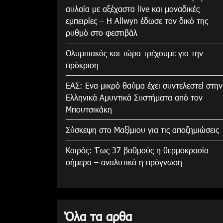
αυλαία με αξέχαστα live και μοναδικές
εμπειρίες – Η Allwyn έδωσε τον δικό της
ρυθμό στο φεστιβάλ
Ολυμπιακός και τώρα τρέχουμε για την
πρόκριση
ΕΑΣ: Ενα μικρό θαύμα έχει συντελεστεί στην
Ελληνικά Αμυντικά Συστήματα από τον
Μπουτσικάκη
Σύσκεψη στο Μαξίμιου για τις αποζημιώσεις
Καιρός: Έως 37 βαθμούς η θερμοκρασία
σήμερα – αναλυτικά η πρόγνωση
Όλα τα αρθα