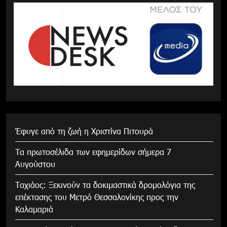
Έφυγε από τη ζωή η Χριστίνα Πιτουρά
Τα πρωτοσέλιδα των εφημερίδων σήμερα 7
Αυγούστου
Tαχιάος: Ξεκινούν τα δοκιμαστικά δρομολόγια της
επέκτασης του Μετρό Θεσσαλονίκης προς την
Καλαμαριά