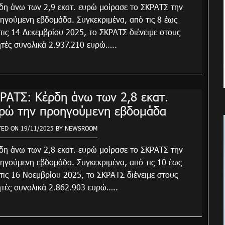
δη άνω των 2,9 εκατ. ευρώ μοίρασε το ΣΚΡΑΤΣ την
ηγούμενη εβδομάδα. Συγκεκριμένα, από τις 8 έως
 τις 14 Δεκεμβρίου 2025, το ΣΚΡΑΤΣ διένειμε στους
ητές συνολικά 2.937.210 ευρώ…..
ΡΑΤΣ: Κέρδη άνω των 2,8 εκατ.
ρώ την προηγούμενη εβδομάδα
TED ON
19/11/2025
BY
NEWSROOM
δη άνω των 2,8 εκατ. ευρώ μοίρασε το ΣΚΡΑΤΣ την
ηγούμενη εβδομάδα. Συγκεκριμένα, από τις 10 έως
 τις 16 Νοεμβρίου 2025, το ΣΚΡΑΤΣ διένειμε στους
ητές συνολικά 2.862.903 ευρώ…..