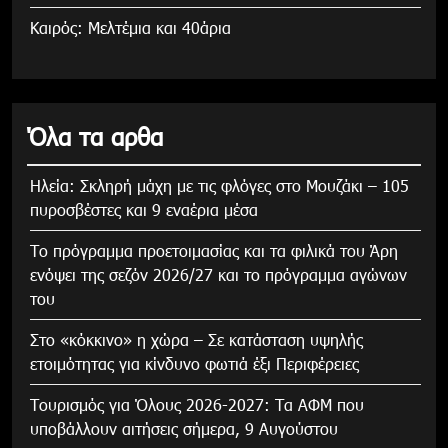
Καιρός: Μελτέμια και 40άρια
Όλα τα αρθα
Ηλεία: Σκληρή μάχη με τις φλόγες στο Μουζάκι – 105
πυροσβέστες και 9 εναέρια μέσα
Το πρόγραμμα προετοιμασίας και τα φιλικά του Άρη
ενόψει της σεζόν 2026/27 και το πρόγραμμα αγώνων
του
Στο «κόκκινο» η χώρα – Σε κατάσταση υψηλής
ετοιμότητας για κίνδυνο φωτιά έξι Περιφέρειες
Τουρισμός για Όλους 2026-2027: Τα ΑΦΜ που
υποβάλλουν αιτήσεις σήμερα, 9 Αυγούστου