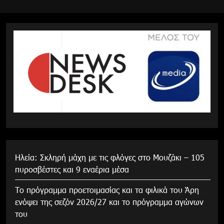
Ηλεία: Σκληρή μάχη με τις φλόγες στο Μουζάκι – 105
πυροσβέστες και 9 εναέρια μέσα
Το πρόγραμμα προετοιμασίας και τα φιλικά του Άρη
ενόψει της σεζόν 2026/27 και το πρόγραμμα αγώνων
του