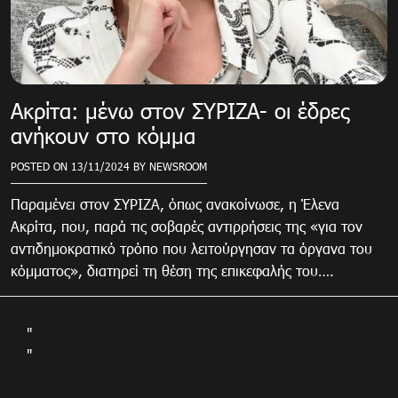
Ακρίτα: μένω στον ΣΥΡΙΖΑ- οι έδρες
ανήκουν στο κόμμα
POSTED ON
13/11/2024
BY
NEWSROOM
Παραμένει στον ΣΥΡΙΖΑ, όπως ανακοίνωσε, η Έλενα
Ακρίτα, που, παρά τις σοβαρές αντιρρήσεις της «για τον
αντιδημοκρατικό τρόπο που λειτούργησαν τα όργανα του
κόμματος», διατηρεί τη θέση της επικεφαλής του….
"
"