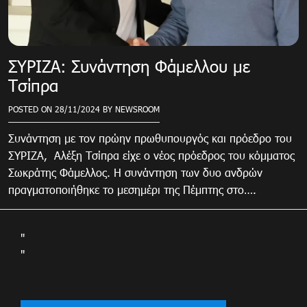
ΣΥΡΙΖΑ: Συνάντηση Φάμελλου με
Τσίπρα
POSTED ON
28/11/2024
BY
NEWSROOM
Συνάντηση με τον πρώην πρωθυπουργός και πρόεδρο του
ΣΥΡΙΖΑ, Αλέξη Τσίπρα είχε ο νέος πρόεδρος του κόμματος
Σωκράτης Φάμελλος. Η συνάντηση των δυο ανδρών
πραγματοποιήθηκε το μεσημέρι της Πέμπτης στο….
"
"