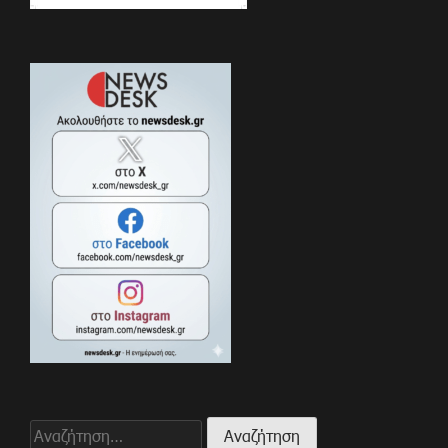
Αναζήτηση