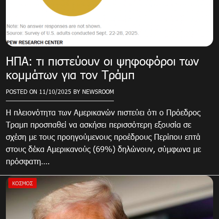
ΗΠΑ: τι πιστεύουν οι ψηφοφόροι των
κομμάτων για τον Τράμπ
POSTED ON
11/10/2025
BY
NEWSROOM
Η πλειονότητα των Αμερικανών πιστεύει ότι ο Πρόεδρος
Τραμπ προσπαθεί να ασκήσει περισσότερη εξουσία σε
σχέση με τους προηγούμενους προέδρους Περίπου επτά
στους δέκα Αμερικανούς (69%) δηλώνουν, σύμφωνα με
πρόσφατη….
ΚΌΣΜΟΣ