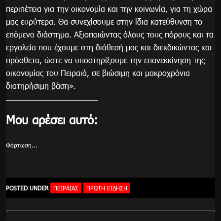
περιπέτεια για την οικονομία και την κοινωνία, για τη χώρα
μας ευρύτερα. Θα συνεχίσουμε στην ίδια κατεύθυνση το
επόμενο διάστημα. Αξιοποιώντας όλους τους πόρους και τα
εργαλεία που έχουμε στη διάθεσή μας και διεκδικώντας και
πρόσθετα, ώστε να υποστηρίξουμε την επανεκκίνηση της
οικονομίας του Πειραιά, σε βιώσιμη και μακροχρόνια
διατηρήσιμη βάση».
Μου αρέσει αυτό:
Φόρτωση...
POSTED UNDER
ΠΕΙΡΑΙΑΣ
ΠΡΏΤΗ ΕΊΔΗΣΗ