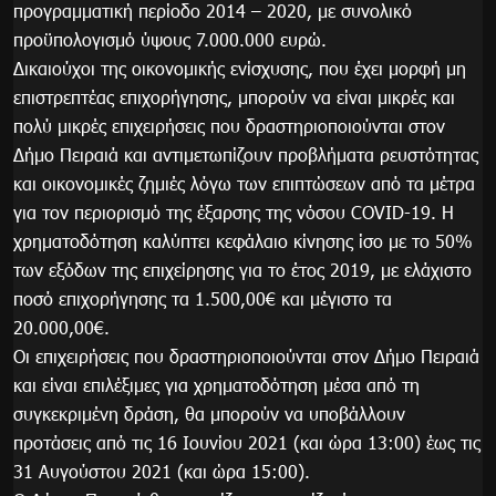
προγραμματική περίοδο 2014 – 2020, με συνολικό
προϋπολογισμό ύψους 7.000.000 ευρώ.
Δικαιούχοι της οικονομικής ενίσχυσης, που έχει μορφή μη
επιστρεπτέας επιχορήγησης, μπορούν να είναι μικρές και
πολύ μικρές επιχειρήσεις που δραστηριοποιούνται στον
Δήμο Πειραιά και αντιμετωπίζουν προβλήματα ρευστότητας
και οικονομικές ζημιές λόγω των επιπτώσεων από τα μέτρα
για τον περιορισμό της έξαρσης της νόσου COVID-19. Η
χρηματοδότηση καλύπτει κεφάλαιο κίνησης ίσο με το 50%
των εξόδων της επιχείρησης για το έτος 2019, με ελάχιστο
ποσό επιχορήγησης τα 1.500,00€ και μέγιστο τα
20.000,00€.
Οι επιχειρήσεις που δραστηριοποιούνται στον Δήμο Πειραιά
και είναι επιλέξιμες για χρηματοδότηση μέσα από τη
συγκεκριμένη δράση, θα μπορούν να υποβάλλουν
προτάσεις από τις 16 Ιουνίου 2021 (και ώρα 13:00) έως τις
31 Αυγούστου 2021 (και ώρα 15:00).