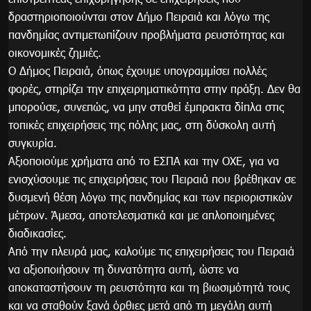
δραστηριοποιούνται στον Δήμο Πειραιά και λόγω της
πανδημίας αντιμετωπίζουν προβλήματα ρευστότητας και
οικονομικές ζημιές.
Ο Δήμος Πειραιά, όπως έχουμε υπογραμμίσει πολλές
φορές, στηρίζει την επιχειρηματικότητα στην πράξη. Δεν θα
μπορούσε, συνεπώς, να μην σταθεί έμπρακτα δίπλα στις
τοπικές επιχειρήσεις της πόλης μας, στη δύσκολη αυτή
συγκυρία.
Αξιοποιούμε χρήματα από το ΕΣΠΑ και την ΟΧΕ, για να
ενισχύσουμε τις επιχειρήσεις του Πειραιά που βρέθηκαν σε
δυσμενή θέση λόγω της πανδημίας και των περιοριστικών
μέτρων. Άμεσα, αποτελεσματικά και με απλοποιημένες
διαδικασίες.
Από την πλευρά μας, καλούμε τις επιχειρήσεις του Πειραιά
να αξιοποιήσουν τη δυνατότητα αυτή, ώστε να
αποκαταστήσουν τη ρευστότητα και τη βιωσιμότητά τους
και να σταθούν ξανά όρθιες μετά από τη μεγάλη αυτή