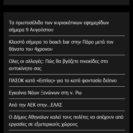
Τα πρωτοσέλιδα των κυριακάτικων εφημερίδων
σήμερα 9 Αυγούστου
Κλειστό σήμερα το beach bar στην Πάρο μετά τον
θάνατο του 4χρονου
Ολες οι αλλαγές: Πώς θα βγάζετε πινακίδες στο
αυτοκίνητο σας
ΠΑΣΟΚ κατά «Εστίας» για το κατά φαντασία δείπνο
Εγκαίνια Νέων Ξενώνων στη ν. Ρω
Από την ΑΕΚ στην…ΕΛΑΣ
Ο Δήμος Αθηναίων καλεί τους πολίτες να απέχουν από
εργασίες σε εξωτερικούς χώρους