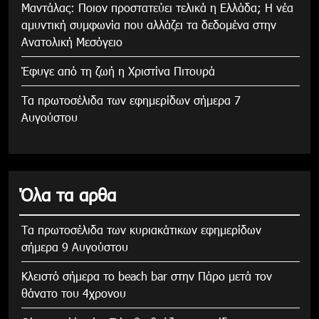
Μαντάλας: Ποιον προστατεύει τελικά η Ελλάδα; Η νέα
αμυντική συμφωνία που αλλάζει τα δεδομένα στην
Ανατολική Μεσόγειο
Έφυγε από τη ζωή η Χριστίνα Πιτουρά
Τα πρωτοσέλιδα των εφημερίδων σήμερα 7
Αυγούστου
Όλα τα αρθα
Τα πρωτοσέλιδα των κυριακάτικων εφημερίδων
σήμερα 9 Αυγούστου
Κλειστό σήμερα το beach bar στην Πάρο μετά τον
θάνατο του 4χρονου