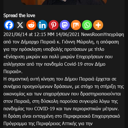
Spread the love
2021/06/14 at 12:15 ΜΜ 14/06/2021 NewsRoomΥπεγράφη
από τον Δήμαρχο Πειραιά κ. Γιάννη Μώραλη, η απόφαση
για την πρόσκληση υποβολής προτάσεων με τίτλο
«Ενίσχυση μικρών και πολύ μικρών Επιχειρήσεων που
επλήγησαν από την πανδημία Covid-19 στον Δήμο
Πειραιά».
Η σημαντική αυτή κίνηση του Δήμου Πειραιά έρχεται σε
συνέχεια προηγούμενων δράσεων, με στόχο τη στήριξη της
οικονομίας και των επιχειρήσεων που δραστηριοποιούνται
στον Πειραιά, στη δύσκολη παρούσα συγκυρία λόγω της
πανδημίας του COVID-19 και των περιοριστικών μέτρων.
Η δράση είναι ενταγμένη στο Περιφερειακό Επιχειρησιακό
Πρόγραμμα της Περιφέρειας Αττικής για την