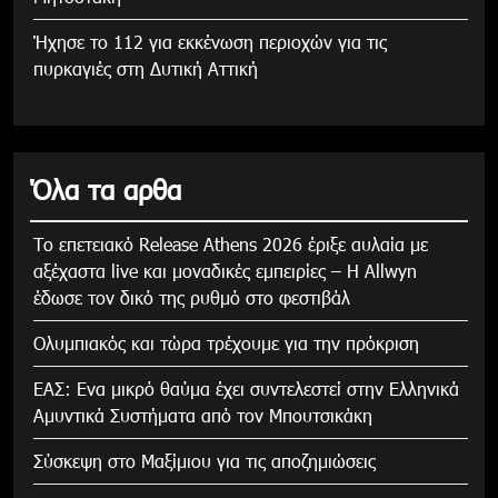
Ήχησε το 112 για εκκένωση περιοχών για τις
πυρκαγιές στη Δυτική Αττική
Όλα τα αρθα
Το επετειακό Release Athens 2026 έριξε αυλαία με
αξέχαστα live και μοναδικές εμπειρίες – Η Allwyn
έδωσε τον δικό της ρυθμό στο φεστιβάλ
Ολυμπιακός και τώρα τρέχουμε για την πρόκριση
ΕΑΣ: Ενα μικρό θαύμα έχει συντελεστεί στην Ελληνικά
Αμυντικά Συστήματα από τον Μπουτσικάκη
Σύσκεψη στο Μαξίμιου για τις αποζημιώσεις