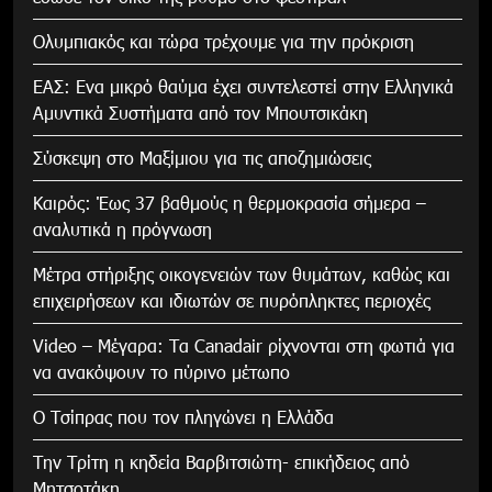
Ολυμπιακός και τώρα τρέχουμε για την πρόκριση
ΕΑΣ: Ενα μικρό θαύμα έχει συντελεστεί στην Ελληνικά
Αμυντικά Συστήματα από τον Μπουτσικάκη
Σύσκεψη στο Μαξίμιου για τις αποζημιώσεις
Καιρός: Έως 37 βαθμούς η θερμοκρασία σήμερα –
αναλυτικά η πρόγνωση
Μέτρα στήριξης οικογενειών των θυμάτων, καθώς και
επιχειρήσεων και ιδιωτών σε πυρόπληκτες περιοχές
Video – Μέγαρα: Τα Canadair ρίχνονται στη φωτιά για
να ανακόψουν το πύρινο μέτωπο
Ο Τσίπρας που τον πληγώνει η Ελλάδα
Την Τρίτη η κηδεία Βαρβιτσιώτη- επικήδειος από
Μητσοτάκη