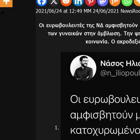
2021/06/24 at 12:49 ΜΜ 24/06/2021 NewsR
Οι ευρωβουλευτές της ΝΔ αμφισβητούν 
των γυναικών στην άμβλωση. Την ψη
κοινωνία. Ο ακροδεξι