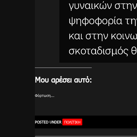
Μου αρέσει αυτό:
Φόρτωση...
POSTED UNDER
ΠΟΛΙΤΙΚΉ