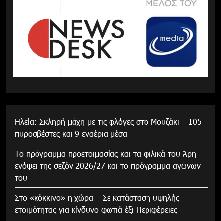
Ηλεία: Σκληρή μάχη με τις φλόγες στο Μουζάκι – 105
πυροσβέστες και 9 εναέρια μέσα
Το πρόγραμμα προετοιμασίας και τα φιλικά του Άρη
ενόψει της σεζόν 2026/27 και το πρόγραμμα αγώνων
του
Στο «κόκκινο» η χώρα – Σε κατάσταση υψηλής
ετοιμότητας για κίνδυνο φωτιά έξι Περιφέρειες