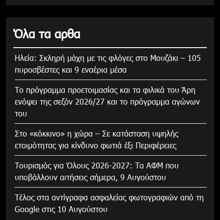
Όλα τα αρθα
Ηλεία: Σκληρή μάχη με τις φλόγες στο Μουζάκι – 105
πυροσβέστες και 9 εναέρια μέσα
Το πρόγραμμα προετοιμασίας και τα φιλικά του Άρη
ενόψει της σεζόν 2026/27 και το πρόγραμμα αγώνων
του
Στο «κόκκινο» η χώρα – Σε κατάσταση υψηλής
ετοιμότητας για κίνδυνο φωτιά έξι Περιφέρειες
Τουρισμός για Όλους 2026-2027: Τα ΑΦΜ που
υποβάλλουν αιτήσεις σήμερα, 9 Αυγούστου
Τέλος στα αντίγραφα ασφαλείας φωτογραφιών από τη
Google στις 10 Αυγούστου