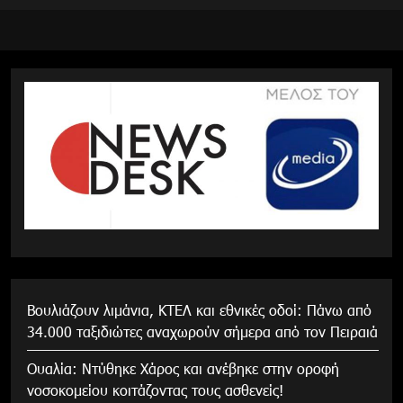
Βουλιάζουν λιμάνια, ΚΤΕΛ και εθνικές οδοί: Πάνω από
34.000 ταξιδιώτες αναχωρούν σήμερα από τον Πειραιά
Ουαλία: Ντύθηκε Χάρος και ανέβηκε στην οροφή
νοσοκομείου κοιτάζοντας τους ασθενείς!