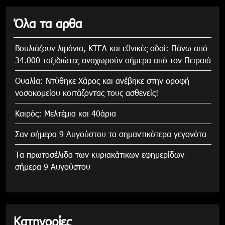
Όλα τα αρθα
Βουλιάζουν λιμάνια, ΚΤΕΛ και εθνικές οδοί: Πάνω από
34.000 ταξιδιώτες αναχωρούν σήμερα από τον Πειραιά
Ουαλία: Ντύθηκε Χάρος και ανέβηκε στην οροφή
νοσοκομείου κοιτάζοντας τους ασθενείς!
Καιρός: Μελτέμια και 40άρια
Σαν σήμερα 9 Αυγούστου τα σημαντικότερα γεγονότα
Τα πρωτοσέλιδα των κυριακάτικων εφημερίδων
σήμερα 9 Αυγούστου
Κατηγορίες