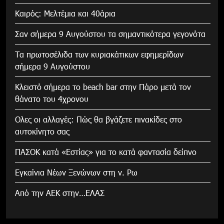
Καιρός: Μελτέμια και 40άρια
Σαν σήμερα 9 Αυγούστου τα σημαντικότερα γεγονότα
Τα πρωτοσέλιδα των κυριακάτικων εφημερίδων
σήμερα 9 Αυγούστου
Κλειστό σήμερα το beach bar στην Πάρο μετά τον
θάνατο του 4χρονου
Ολες οι αλλαγές: Πώς θα βγάζετε πινακίδες στο
αυτοκίνητο σας
ΠΑΣΟΚ κατά «Εστίας» για το κατά φαντασία δείπνο
Εγκαίνια Νέων Ξενώνων στη ν. Ρω
Από την ΑΕΚ στην…ΕΛΑΣ