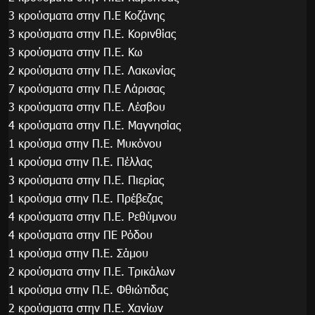
3 κρούσματα στην Π.Ε Κοζάνης
3 κρούσματα στην Π.Ε. Κορινθίας
3 κρούσματα στην Π.Ε. Κω
2 κρούσματα στην Π.Ε. Λακωνίας
7 κρούσματα στην Π.Ε Λάρισας
3 κρούσματα στην Π.Ε. Λέσβου
4 κρούσματα στην Π.Ε. Μαγνησίας
1 κρούσμα στην Π.Ε. Μυκόνου
1 κρούσμα στην Π.Ε. Πέλλας
3 κρούσματα στην Π.Ε. Πιερίας
1 κρούσμα στην Π.Ε. Πρέβεζας
4 κρούσματα στην Π.Ε. Ρεθύμνου
4 κρούσματα στην ΠΕ Ρόδου
1 κρούσμα στην Π.Ε. Σάμου
2 κρούσματα στην Π.Ε. Τρικάλων
1 κρούσμα στην Π.Ε. Φθιώτιδας
2 κρούσματα στην Π.Ε. Χανίων