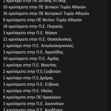
1 κρούσμα στην ΠΕ Δυτικής Αττικής
10 κρούσματα στην ΠΕ Δυτικού Τομέα Αθηνών
36 κρούσματα στην ΠΕ Κεντρικού Τομέα Αθηνών
9 κρούσματα στην ΠΕ Νοτίου Τομέα Αθηνών
18 κρούσματα στην Π.Ε. Πειραιώς
3 κρούσματα στην Π.Ε. Νήσων
21 κρούσματα στην Π.Ε. Θεσσαλονίκης
1 κρούσμα στην Π.Ε. Αιτωλοακαρνανίας
3 κρούσματα στην Π.Ε. Αργολίδας
10 κρούσματα στην Π.Ε. Αχαΐας
1 κρούσμα στην Π.Ε. Βοιωτίας
2 κρούσματα στην Π.Ε.Γρεβενών
1 κρούσμα στην Π.Ε.Δράμας
3 κρούσματα στην Π.Ε. Εύβοιας
1 κρούσμα στην Π.Ε. Ηλείας
9 κρούσματα στην ΠΕ Ηρακλείου
3 κρούσματα στην Π.Ε. Ιωαννίνων
2 κρούσματα στην Π.Ε. Καρδίτσας