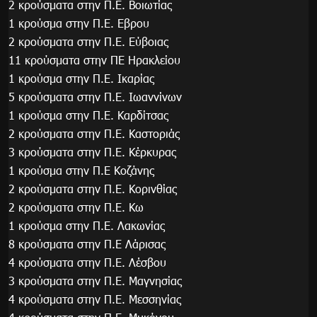
2 κρούσματα στην Π.Ε. Βοιωτίας
1 κρούσμα στην Π.Ε. Εβρου
2 κρούσματα στην Π.Ε. Εύβοιας
11 κρούσματα στην ΠΕ Ηρακλείου
1 κρούσμα στην Π.Ε. Ικαρίας
5 κρούσματα στην Π.Ε. Ιωαννίνων
1 κρούσμα στην Π.Ε. Καρδίτσας
2 κρούσματα στην Π.Ε. Καστοριάς
3 κρούσματα στην Π.Ε. Κέρκυρας
1 κρούσμα στην Π.Ε Κοζάνης
2 κρούσματα στην Π.Ε. Κορινθίας
2 κρούσματα στην Π.Ε. Κω
1 κρούσμα στην Π.Ε. Λακωνίας
8 κρούσματα στην Π.Ε Λάρισας
4 κρούσματα στην Π.Ε. Λέσβου
3 κρούσματα στην Π.Ε. Μαγνησίας
4 κρούσματα στην Π.Ε. Μεσσηνίας