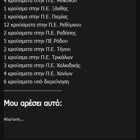
4 κρούσματα στην Π.Ε. Μυκόνου
1 κρούσμα στην Π.Ε. Ξάνθης
1 κρούσμα στην Π.Ε. Πιερίας
12 κρούσματα στην Π.Ε. Ρεθύμνου
2 κρούσματα στην Π.Ε. Ροδόπης
5 κρούσματα στην ΠΕ Ρόδου
2 κρούσματα στην Π.Ε. Τήνου
1 κρούσμα στην Π.Ε. Τρικάλων
3 κρούσματα στην Π.Ε. Χαλκιδικής
4 κρούσματα στην Π.Ε. Χανίων
6 κρούσματα υπό διερεύνηση
Μου αρέσει αυτό:
Φόρτωση...