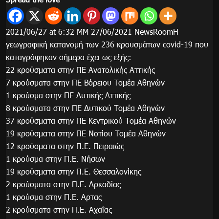
2021/06/27 at 6:32 ΜΜ 27/06/2021 NewsRoomΗ
γεωγραφική κατανομή των 236 κρουσμάτων covid-19 που
καταγράφηκαν σήμερα έχει ως εξής:
22 κρούσματα στην ΠΕ Ανατολικής Αττικής
7 κρούσματα στην ΠΕ Βόρειου Τομέα Αθηνών
1 κρούσμα στην ΠΕ Δυτικής Αττικής
8 κρούσματα στην ΠΕ Δυτικού Τομέα Αθηνών
37 κρούσματα στην ΠΕ Κεντρικού Τομέα Αθηνών
19 κρούσματα στην ΠΕ Νοτίου Τομέα Αθηνών
12 κρούσματα στην Π.Ε. Πειραιώς
1 κρούσμα στην Π.Ε. Νήσων
19 κρούσματα στην Π.Ε. Θεσσαλονίκης
2 κρούσματα στην Π.Ε. Αρκαδίας
1 κρούσμα στην Π.Ε. Αρτας
2 κρούσματα στην Π.Ε. Αχαΐας