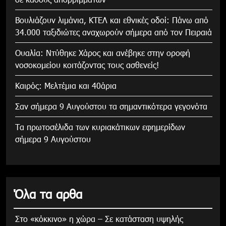
Βουλιάζουν λιμάνια, ΚΤΕΛ και εθνικές οδοί: Πάνω από
34.000 ταξιδιώτες αναχωρούν σήμερα από τον Πειραιά
Ουαλία: Ντύθηκε Χάρος και ανέβηκε στην οροφή
νοσοκομείου κοιτάζοντας τους ασθενείς!
Καιρός: Μελτέμια και 40άρια
Σαν σήμερα 9 Αυγούστου τα σημαντικότερα γεγονότα
Τα πρωτοσέλιδα των κυριακάτικων εφημερίδων
σήμερα 9 Αυγούστου
Όλα τα αρθα
Στο «κόκκινο» η χώρα – Σε κατάσταση υψηλής