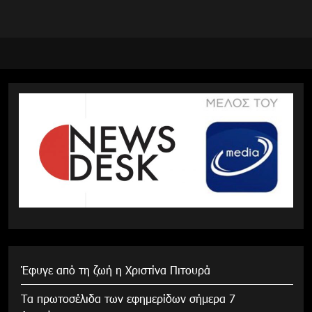
Έφυγε από τη ζωή η Χριστίνα Πιτουρά
Τα πρωτοσέλιδα των εφημερίδων σήμερα 7