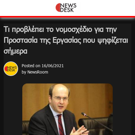
Skip
to
content
Τι προβλέπει το νομοσχέδιο για την
Προστασία της Εργασίας που ψηφίζεται
σήμερα
Posted on
16/06/2021
by
NewsRoom