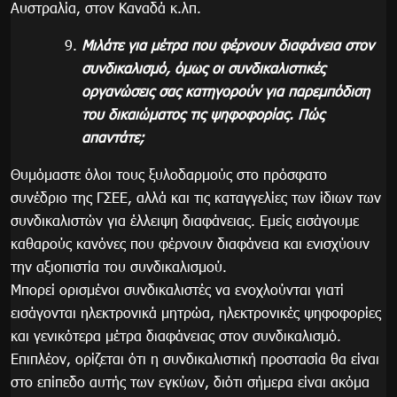
Αυστραλία, στον Καναδά κ.λπ.
Μιλάτε για μέτρα που φέρνουν διαφάνεια στον
συνδικαλισμό, όμως οι συνδικαλιστικές
οργανώσεις σας κατηγορούν για παρεμπόδιση
του δικαιώματος τις ψηφοφορίας. Πώς
απαντάτε;
Θυμόμαστε όλοι τους ξυλοδαρμούς στο πρόσφατο
συνέδριο της ΓΣΕΕ, αλλά και τις καταγγελίες των ίδιων των
συνδικαλιστών για έλλειψη διαφάνειας. Εμείς εισάγουμε
καθαρούς κανόνες που φέρνουν διαφάνεια και ενισχύουν
την αξιοπιστία του συνδικαλισμού.
Μπορεί ορισμένοι συνδικαλιστές να ενοχλούνται γιατί
εισάγονται ηλεκτρονικά μητρώα, ηλεκτρονικές ψηφοφορίες
και γενικότερα μέτρα διαφάνειας στον συνδικαλισμό.
Επιπλέον, ορίζεται ότι η συνδικαλιστική προστασία θα είναι
στο επίπεδο αυτής των εγκύων, διότι σήμερα είναι ακόμα