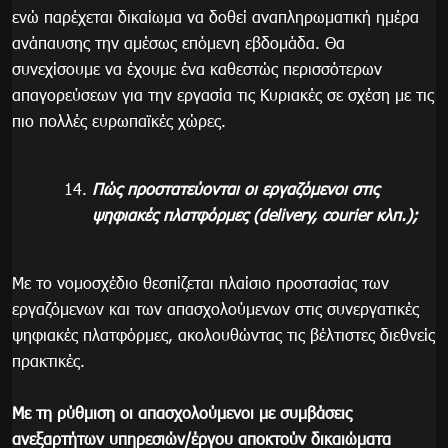
ενώ παρέχεται δικαίωμα να δοθεί αναπληρωματική ημέρα
ανάπαυσης την αμέσως επόμενη εβδομάδα. Θα
συνεχίσουμε να έχουμε ένα καθεστώς περισσότερων
απαγορεύσεων για την εργασία τις Κυριακές σε σχέση με τις
πιο πολλές ευρωπαϊκές χώρες.
Πώς προστατεύονται οι εργαζόμενοι στις
ψηφιακές πλατφόρμες (delivery, courier κλπ.);
Με το νομοσχέδιο θεσπίζεται πλαίσιο προστασίας των
εργαζόμενων και των απασχολούμενων στις συνεργατικές
ψηφιακές πλατφόρμες, ακολουθώντας τις βέλτιστες διεθνείς
πρακτικές.
Με τη ρύθμιση οι απασχολούμενοι με συμβάσεις
ανεξαρτήτων υπηρεσιών/έργου αποκτούν δικαιώματα