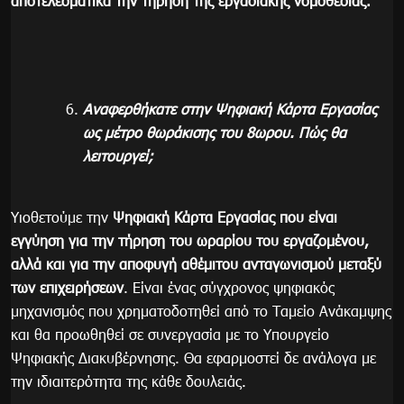
αποτελεσματικά την τήρηση της εργασιακής νομοθεσίας.
Αναφερθήκατε στην Ψηφιακή Κάρτα Εργασίας
ως μέτρο θωράκισης του 8ωρου. Πώς θα
λειτουργεί;
Υιοθετούμε την
Ψηφιακή Κάρτα Εργασίας που είναι
εγγύηση για την τήρηση του ωραρίου του εργαζομένου,
αλλά και για την αποφυγή αθέμιτου ανταγωνισμού μεταξύ
των επιχειρήσεων
. Είναι ένας σύγχρονος ψηφιακός
μηχανισμός που χρηματοδοτηθεί από το Ταμείο Ανάκαμψης
και θα προωθηθεί σε συνεργασία με το Υπουργείο
Ψηφιακής Διακυβέρνησης. Θα εφαρμοστεί δε ανάλογα με
την ιδιαιτερότητα της κάθε δουλειάς.