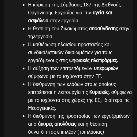
Η κύρωση της Σύμβασης 187 της Διεθνούς
Οργάνωσης Εργασίας για την
υγεία και
ασφάλεια
στην εργασία.
Η θέσπιση του δικαιώματος
αποσύνδεσης
στην
τηλεργασία.
Η καθιέρωση πλαισίου προστασίας και
συνδικαλιστικών δικαιωμάτων για τους
εργαζόμενους στις
ψηφιακές πλατφόρμες.
Η αύξηση των επιτρεπόμενων
υπερωριών
σύμφωνα με τα ισχύοντα στην ΕΕ.
Η διεύρυνση των κλάδων στους οποίους
επιτρέπεται η λειτουργία τις
Κυριακές,
σύμφωνα
με τα ισχύοντα στις χώρες της ΕΕ, ιδιαίτερα τις
Μεσογειακές.
Η διεύρυνση της προστασίας των εργαζομένων
από
άκυρες απολύσεις
και η θέσπιση
δυνατότητας επιπλέον (τριπλάσιας)