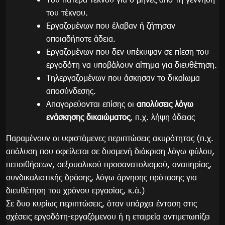
του τέκνου.
Εργαζομένων που έλαβαν ή ζήτησαν
οποιαδήποτε άδεια.
Εργαζομένων που δεν υπέκυψαν σε πίεση του
εργοδότη να υποβάλουν αίτημα για διευθέτηση.
Τηλεργαζομένων που άσκησαν το δικαίωμα
αποσύνδεσης.
Απαγορεύονται επίσης οι
απολύσεις λόγω
ενάσκησης δικαιώματος
, π.χ. λήψη άδειας
Παραμένουν οι υφιστάμενες περιπτώσεις ακυρότητας (π.χ.
απόλυση που οφείλεται σε δυσμενή διάκριση λόγω φύλου,
πεποιθήσεων, σεξουαλικού προσανατολισμού, αναπηρίας,
συνδικαλιστικής δράσης, λόγω άρνησης πρότασης για
διευθέτηση του χρόνου εργασίας, κ.ά.)
Σε δυο κυρίως περιπτώσεις, όταν υπάρχει ένταση στις
σχέσεις εργοδότη-εργαζόμενου ή η εταιρεία αντιμετωπίζει