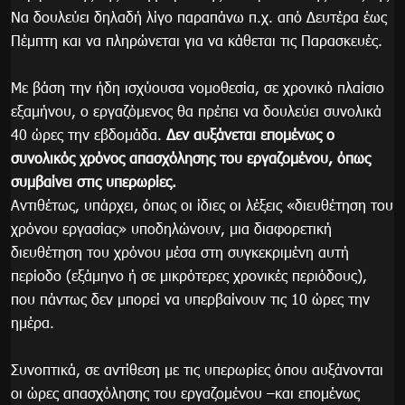
Να δουλεύει δηλαδή λίγο παραπάνω π.χ. από Δευτέρα έως
Πέμπτη και να πληρώνεται για να κάθεται τις Παρασκευές.
Με βάση την ήδη ισχύουσα νομοθεσία, σε χρονικό πλαίσιο
εξαμήνου, ο εργαζόμενος θα πρέπει να δουλεύει συνολικά
40 ώρες την εβδομάδα.
Δεν αυξάνεται επομένως ο
συνολικός χρόνος απασχόλησης του εργαζομένου, όπως
συμβαίνει στις υπερωρίες.
Αντιθέτως, υπάρχει, όπως οι ίδιες οι λέξεις «διευθέτηση του
χρόνου εργασίας» υποδηλώνουν, μια διαφορετική
διευθέτηση του χρόνου μέσα στη συγκεκριμένη αυτή
περίοδο (εξάμηνο ή σε μικρότερες χρονικές περιόδους),
που πάντως δεν μπορεί να υπερβαίνουν τις 10 ώρες την
ημέρα.
Συνοπτικά, σε αντίθεση με τις υπερωρίες όπου αυξάνονται
οι ώρες απασχόλησης του εργαζομένου –και επομένως