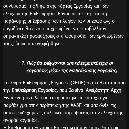
συνδυασμό της Ψηφιακής Κάρτας Εργασίας και των
ελέγχων της Επιθεώρησης Εργασίας, σε περίπτωση
παράνομης υπέρβασης των πλαφόν των υπερωριών, οι
εργοδότες θα είναι υποχρεωμένοι να καταβάλλουν
σημαντικές προσαυξήσεις στα ωρομίσθια των εργαζομένων
τους, όπως προαναφέρθηκε.
Πώς θα ελέγχονται αποτελεσματικότερα οι
εργοδότες μέσω της Επιθεώρησης Εργασίας;
Το Σώμα Επιθεώρησης Εργασίας (ΣΕΠΕ) αντικαθίσταται από
την
Επιθεώρηση Εργασίας, που θα είναι Ανεξάρτητη Αρχή.
Είναι ένα μοντέλο που εφαρμόστηκε με επιτυχία για
παράδειγμα στην περίπτωση της ΑΑΔΕ και αποκλείει τις
όποιες ενδεχόμενες πολιτικές παρεμβάσεις στον έλεγχο της
αγοράς εργασίας.
Η Επιθεώρηση Εργασίας θα έχει λειτουργική ανεξαρτησία,