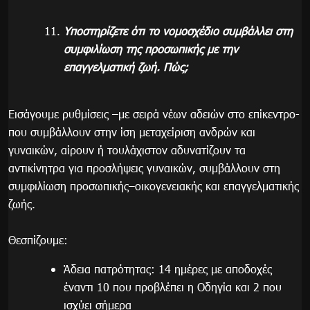
Υποστηρίζετε ότι το νομοσχέδιο συμβάλλει στη
συμφιλίωση της προσωπικής με την
επαγγελματική ζωή. Πώς;
Εισάγουμε ρυθμίσεις –με σειρά νέων αδειών στο επίκεντρο-
που συμβάλλουν στην ίση μεταχείριση ανδρών και
γυναικών, αίρουν ή τουλάχιστον αδυνατίζουν τα
αντικίνητρα για προσλήψεις γυναικών, συμβάλλουν στη
συμφιλίωση προσωπικής–οικογενειακής και επαγγελματικής
ζωής.
Θεσπίζουμε:
Άδεια πατρότητας: 14 ημέρες με αποδοχές
έναντι 10 που προβλέπει η Οδηγία και 2 που
ισχύει σήμερα