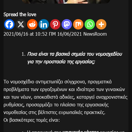
Spread the love
2021/06/16 at 10:52 ΠΜ 16/06/2021 NewsRoom
Ποια είναι τα βασικά σημεία του νομοσχεδίου
για την προστασία της εργασίας;
Το νομοσχέδιο αντιμετωπίζει σύγχρονα, πραγματικά
προβλήματα των εργαζομένων και ιδιαίτερα των γυναικών
και των νέων, αποκαθιστά αδικίες, καταργεί αναχρονιστικές
ρυθμίσεις, προσαρμόζει το πλαίσιο της εργασιακής
νομοθεσίας στις βέλτιστες ευρωπαϊκές πρακτικές.
Οι βασικότερες τομές είναι: