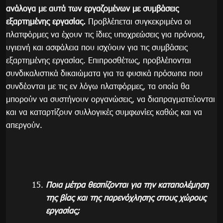
ανάλογα με αυτά των εργαζομένων με συμβάσεις
εξαρτημένης εργασίας.
Προβλέπεται συγκεκριμένα οι
πλατφόρμες να έχουν τις ίδιες υποχρεώσεις για πρόνοια,
υγιεινή και ασφάλεια που ισχύουν για τις συμβάσεις
εξαρτημένης εργασίας. Επιπροσθέτως, προβλέπονται
συνδικαλιστικά δικαιώματα για τα φυσικά πρόσωπα που
συνδέονται με τις εν λόγω πλατφόρμες, τα οποία θα
μπορούν να συστήνουν οργανώσεις, να διαπραγματεύονται
και να καταρτίζουν συλλογικές συμφωνίες καθώς και να
απεργούν.
Ποια μέτρα θεσπίζονται για την καταπολέμηση
της βίας και της παρενόχλησης στους χώρους
εργασίας;