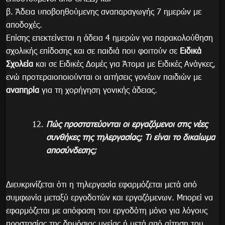
β. Άδεια υποβοηθούμενης αναπαραγωγής 7 ημερών με
αποδοχές.
Επίσης επεκτείνεται η άδεια 4 ημερών για παρακολούθηση
σχολικής επίδοσης και σε παιδιά που φοιτούν σε
Ειδικά
Σχολεία
και σε Ειδικές Δομές για Άτομα με Ειδικές Ανάγκες,
ενώ προτεραιοποιούνται οι αιτήσεις γονέων παιδιών με
αναπηρία
για τη χορήγηση γονικής άδειας.
Πώς προστατεύονται οι εργαζόμενοι στις νέες
συνθήκες της τηλεργασίας; Τι είναι το δικαίωμα
αποσύνδεσης;
Διευκρινίζεται ότι η τηλεργασία εφαρμόζεται μετά από
συμφωνία μεταξύ εργοδοτών και εργαζόμενων. Μπορεί να
εφαρμόζεται με απόφαση του εργοδότη μόνο για λόγους
προστασίας της δημόσιας υγείας ή μετά από αίτηση του