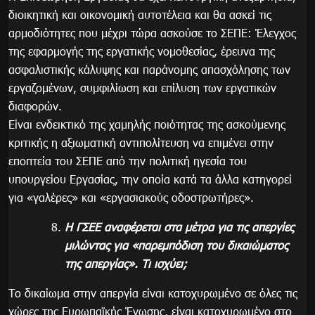
διοικητική και οικονομική αυτοτέλεια και θα ασκεί τις
αρμοδιότητες που μέχρι τώρα ασκούσε το ΣΕΠΕ: Έλεγχος
της εφαρμογής της εργατικής νομοθεσίας, έρευνα της
ασφαλιστικής κάλυψης και παράνομης απασχόλησης των
εργαζομένων, συμφιλίωση και επίλυση των εργατικών
διαφορών.
Είναι ενδεικτικό της χαμηλής ποιότητας της ασκούμενης
κριτικής η αξιωματική αντιπολίτευση να επιμένει στην
εποπτεία του ΣΕΠΕ από την πολιτική ηγεσία του
υπουργείου Εργασίας, την οποία κατά τα άλλα κατηγορεί
για «γαλέρες» και «εργασιακούς οδοστρωτήρες».
Η ΓΣΕΕ αναφέρεται στα μέτρα για τις απεργίες
μιλώντας για «παρεμπόδιση του δικαιώματος
της απεργίας». Τι ισχύει;
Το δικαίωμα στην απεργία είναι κατοχυρωμένο σε όλες τις
χώρες της Ευρωπαϊκής Ένωσης, είναι κατοχυρωμένο στο