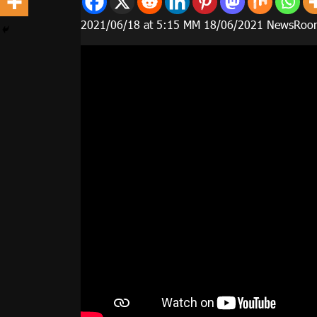
2021/06/18 at 5:15 ΜΜ 18/06/2021 NewsRoo