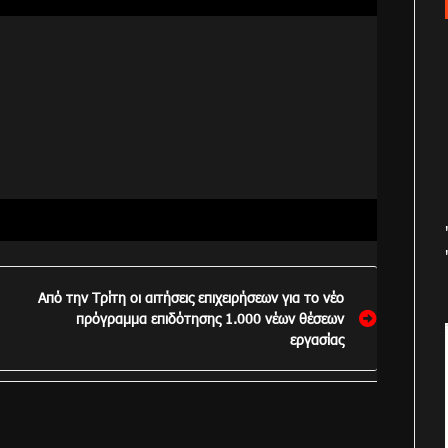
Από την Τρίτη οι αιτήσεις επιχειρήσεων για το νέο
πρόγραμμα επιδότησης 1.000 νέων θέσεων
εργασίας