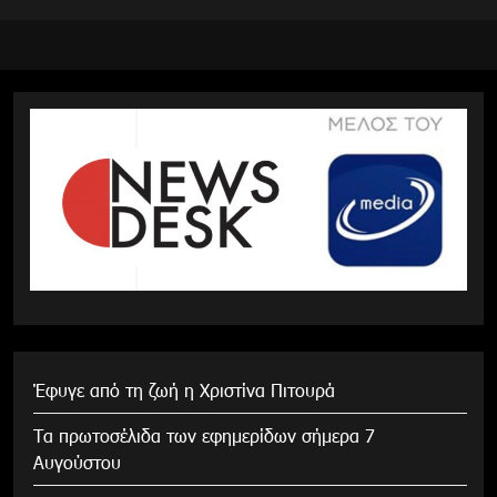
Έφυγε από τη ζωή η Χριστίνα Πιτουρά
Τα πρωτοσέλιδα των εφημερίδων σήμερα 7
Αυγούστου