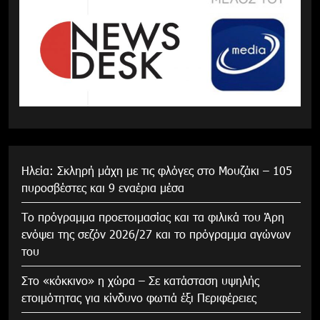
Ηλεία: Σκληρή μάχη με τις φλόγες στο Μουζάκι – 105
πυροσβέστες και 9 εναέρια μέσα
Το πρόγραμμα προετοιμασίας και τα φιλικά του Άρη
ενόψει της σεζόν 2026/27 και το πρόγραμμα αγώνων
του
Στο «κόκκινο» η χώρα – Σε κατάσταση υψηλής
ετοιμότητας για κίνδυνο φωτιά έξι Περιφέρειες