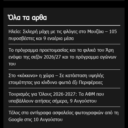
Όλα τα αρθα
Ηλεία: Σκληρή μάχη με τις φλόγες στο Μουζάκι – 105
πυροσβέστες και 9 εναέρια μέσα
Το πρόγραμμα προετοιμασίας και τα φιλικά του Άρη
ενόψει της σεζόν 2026/27 και το πρόγραμμα αγώνων
του
Στο «κόκκινο» η χώρα – Σε κατάσταση υψηλής
ετοιμότητας για κίνδυνο φωτιά έξι Περιφέρειες
Τουρισμός για Όλους 2026-2027: Τα ΑΦΜ που
υποβάλλουν αιτήσεις σήμερα, 9 Αυγούστου
Τέλος στα αντίγραφα ασφαλείας φωτογραφιών από τη
Google στις 10 Αυγούστου