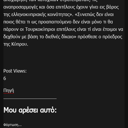
αναπροσαρμογές και όσα επιτέλους έχουν γίνει εις βάρος
της ελληνοκυπριακής κοινότητας». «Συνεπώς δεν είναι
ποιος θέτει τι ως προαπαιτούμενο δεν είναι μόνο τι θα
πάρουν οι Τουρκοκύπριοι επιτέλους είναι τί είναι έτοιμοι να
δεχθούν με βάση το διεθνές δίκαιο» πρόσθεσε ο πρόεδρος
της Κύπρου.
Post Views:
6
Πηγή
Μου αρέσει αυτό:
Φόρτωση...