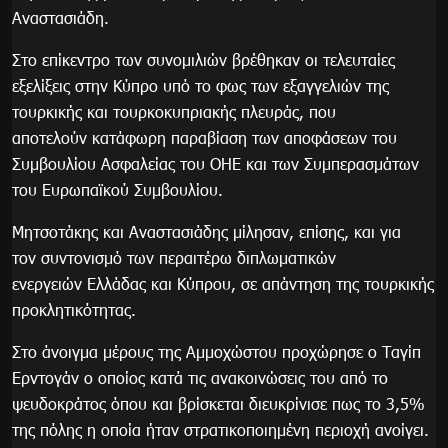
Αναστασιάδη.
Στο επίκεντρο των συνομιλιών βρέθηκαν οι τελευταίες
εξελίξεις στην Κύπρο υπό το φως των εξαγγελιών της
τουρκικής και τουρκοκυπριακής πλευράς, που
αποτελούν κατάφωρη παραβίαση των αποφάσεων του
Συμβουλίου Ασφαλείας του ΟΗΕ και των Συμπερασμάτων
του Ευρωπαϊκού Συμβουλίου.
Μητσοτάκης και Αναστασιάδης μίλησαν, επίσης, και για
τον συντονισμό των περαιτέρω διπλωματικών
ενεργειών Ελλάδας και Κύπρου, σε απάντηση της τουρκικής
προκλητικότητας.
Στο άνοιγμα μέρους της Αμμοχώστου προχώρησε ο Ταγίπ
Ερντογάν ο οποίος κατά τις ανακοινώσεις του από το
ψευδοκράτος όπου και βρίσκεται διευκρίνισε πως το 3,5%
της πόλης η οποία ήταν στρατικοποιημένη περιοχή ανοίγει.