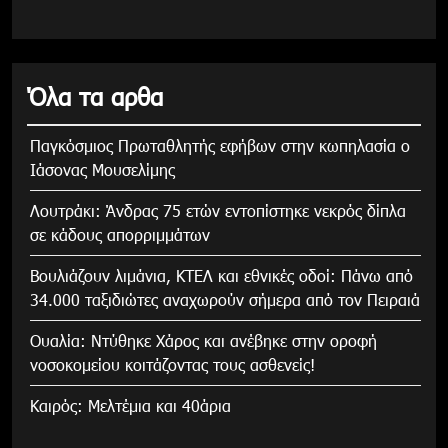
Όλα τα αρθα
Παγκόσμιος Πρωταθλητής εφήβων στην κωπηλασία ο
Ιάσονας Μουσελίμης
Λουτράκι: Άνδρας 75 ετών εντοπίστηκε νεκρός δίπλα
σε κάδους απορριμμάτων
Βουλιάζουν λιμάνια, ΚΤΕΛ και εθνικές οδοί: Πάνω από
34.000 ταξιδιώτες αναχωρούν σήμερα από τον Πειραιά
Ουαλία: Ντύθηκε Χάρος και ανέβηκε στην οροφή
νοσοκομείου κοιτάζοντας τους ασθενείς!
Καιρός: Μελτέμια και 40άρια