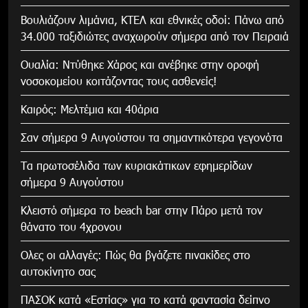
Βουλιάζουν λιμάνια, ΚΤΕΛ και εθνικές οδοί: Πάνω από
34.000 ταξιδιώτες αναχωρούν σήμερα από τον Πειραιά
Ουαλία: Ντύθηκε Χάρος και ανέβηκε στην οροφή
νοσοκομείου κοιτάζοντας τους ασθενείς!
Καιρός: Μελτέμια και 40άρια
Σαν σήμερα 9 Αυγούστου τα σημαντικότερα γεγονότα
Τα πρωτοσέλιδα των κυριακάτικων εφημερίδων
σήμερα 9 Αυγούστου
Κλειστό σήμερα το beach bar στην Πάρο μετά τον
θάνατο του 4χρονου
Ολες οι αλλαγές: Πώς θα βγάζετε πινακίδες στο
αυτοκίνητο σας
ΠΑΣΟΚ κατά «Εστίας» για το κατά φαντασία δείπνο