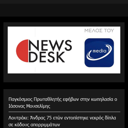
Παγκόσμιος Πρωταθλητής εφήβων στην κωπηλασία ο
Ιάσονας Μουσελίμης
Λουτράκι: Άνδρας 75 ετών εντοπίστηκε νεκρός δίπλα
σε κάδους απορριμμάτων