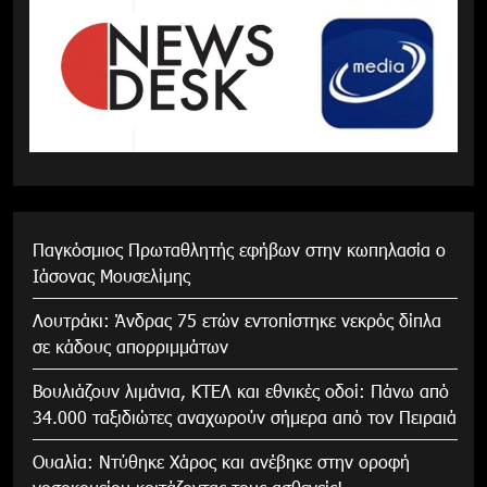
Παγκόσμιος Πρωταθλητής εφήβων στην κωπηλασία ο
Ιάσονας Μουσελίμης
Λουτράκι: Άνδρας 75 ετών εντοπίστηκε νεκρός δίπλα
σε κάδους απορριμμάτων
Βουλιάζουν λιμάνια, ΚΤΕΛ και εθνικές οδοί: Πάνω από
34.000 ταξιδιώτες αναχωρούν σήμερα από τον Πειραιά
Ουαλία: Ντύθηκε Χάρος και ανέβηκε στην οροφή