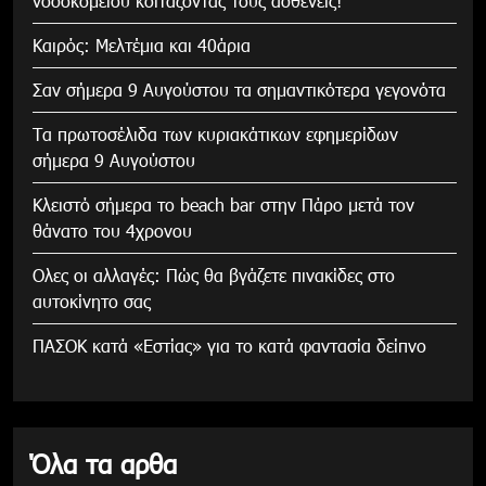
νοσοκομείου κοιτάζοντας τους ασθενείς!
Καιρός: Μελτέμια και 40άρια
Σαν σήμερα 9 Αυγούστου τα σημαντικότερα γεγονότα
Τα πρωτοσέλιδα των κυριακάτικων εφημερίδων
σήμερα 9 Αυγούστου
Κλειστό σήμερα το beach bar στην Πάρο μετά τον
θάνατο του 4χρονου
Ολες οι αλλαγές: Πώς θα βγάζετε πινακίδες στο
αυτοκίνητο σας
ΠΑΣΟΚ κατά «Εστίας» για το κατά φαντασία δείπνο
Όλα τα αρθα