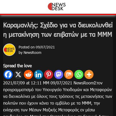
Skip
to
content
Καραμανλής: Σχέδιο για να διευκολυνθεί
η μετακίνηση των επιβατών με τα ΜΜΜ
Posted on
09/07/2021
by
NewsRoom
Spread the love
2021/07/09 at 12:11 ΜΜ 09/07/2021 NewsRoomΣτον
προγραμματισμό του Υπουργείο Υποδομών και Μεταφορών
να διευκολύνει με όλους τους τρόπους τις μετακινήσεις των
πολιτών που έχουν κάνει το εμβόλιο με τα ΜΜΜ, την
ενίσχυση των Μέσων Μαζικής Μεταφοράς εν μέσω