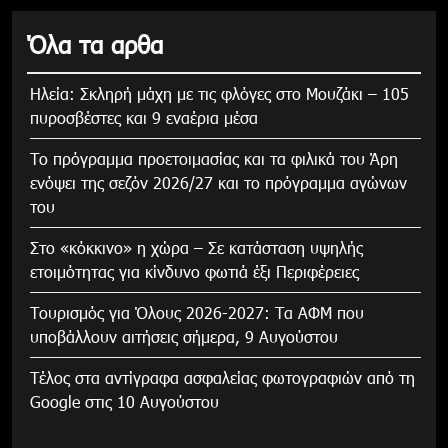
Όλα τα αρθα
Ηλεία: Σκληρή μάχη με τις φλόγες στο Μουζάκι – 105
πυροσβέστες και 9 εναέρια μέσα
Το πρόγραμμα προετοιμασίας και τα φιλικά του Άρη
ενόψει της σεζόν 2026/27 και το πρόγραμμα αγώνων
του
Στο «κόκκινο» η χώρα – Σε κατάσταση υψηλής
ετοιμότητας για κίνδυνο φωτιά έξι Περιφέρειες
Τουρισμός για Όλους 2026-2027: Τα ΑΦΜ που
υποβάλλουν αιτήσεις σήμερα, 9 Αυγούστου
Τέλος στα αντίγραφα ασφαλείας φωτογραφιών από τη
Google στις 10 Αυγούστου