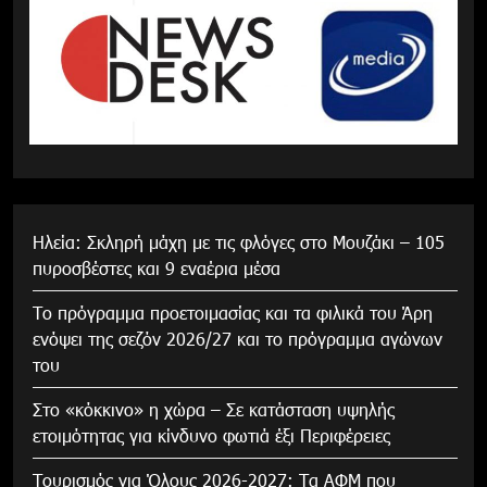
Ηλεία: Σκληρή μάχη με τις φλόγες στο Μουζάκι – 105
πυροσβέστες και 9 εναέρια μέσα
Το πρόγραμμα προετοιμασίας και τα φιλικά του Άρη
ενόψει της σεζόν 2026/27 και το πρόγραμμα αγώνων
του
Στο «κόκκινο» η χώρα – Σε κατάσταση υψηλής
ετοιμότητας για κίνδυνο φωτιά έξι Περιφέρειες
Τουρισμός για Όλους 2026-2027: Τα ΑΦΜ που