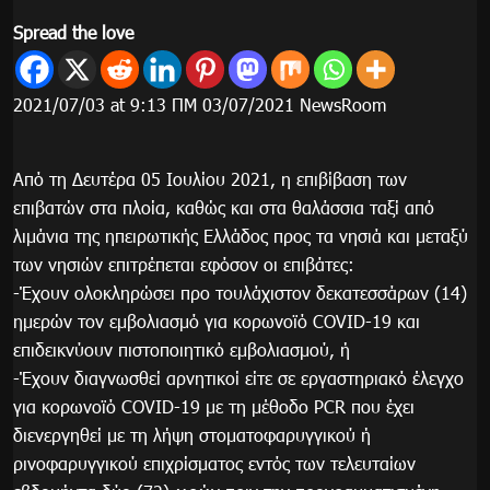
Spread the love
2021/07/03 at 9:13 ΠΜ 03/07/2021 NewsRoom
Από τη Δευτέρα 05 Ιουλίου 2021, η επιβίβαση των
επιβατών στα πλοία, καθώς και στα θαλάσσια ταξί από
λιμάνια της ηπειρωτικής Ελλάδος προς τα νησιά και μεταξύ
των νησιών επιτρέπεται εφόσον οι επιβάτες:
-Έχουν ολοκληρώσει προ τουλάχιστον δεκατεσσάρων (14)
ημερών τον εμβολιασμό για κορωνοϊό COVID-19 και
επιδεικνύουν πιστοποιητικό εμβολιασμού, ή
-Έχουν διαγνωσθεί αρνητικοί είτε σε εργαστηριακό έλεγχο
για κορωνοϊό COVID-19 με τη μέθοδο PCR που έχει
διενεργηθεί με τη λήψη στοματοφαρυγγικού ή
ρινοφαρυγγικού επιχρίσματος εντός των τελευταίων