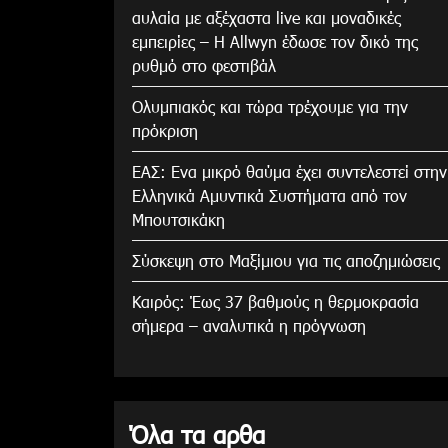
αυλαία με αξέχαστα live και μοναδικές
εμπειρίες – Η Allwyn έδωσε τον δικό της
ρυθμό στο φεστιβάλ
Ολυμπιακός και τώρα τρέχουμε για την
πρόκριση
ΕΑΣ: Ενα μικρό θαύμα έχει συντελεστεί στην
Ελληνικά Αμυντικά Συστήματα από τον
Μπουτσικάκη
Σύσκεψη στο Μαξίμιου για τις αποζημιώσεις
Καιρός: Έως 37 βαθμούς η θερμοκρασία
σήμερα – αναλυτικά η πρόγνωση
Όλα τα αρθα