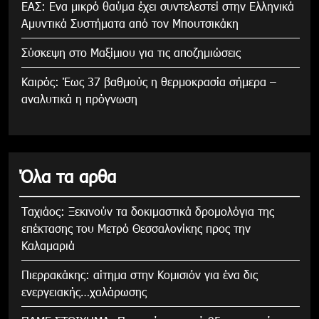
ΕΑΣ: Ενα μικρό θαύμα έχει συντελεστεί στην Ελληνικά
Αμυντικά Συστήματα από τον Μπουτσικάκη
Σύσκεψη στο Μαξίμιου για τις αποζημιώσεις
Καιρός: Έως 37 βαθμούς η θερμοκρασία σήμερα –
αναλυτικά η πρόγνωση
Όλα τα αρθα
Tαχιάος: Ξεκινούν τα δοκιμαστικά δρομολόγια της
επέκτασης του Μετρό Θεσσαλονίκης προς την
Καλαμαριά
Πιερρακάκης: αίτημα στην Κομισιόν για ένα δις
ενεργειακής…χαλάρωσης