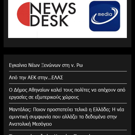
Εγκαίνια Νέων Ξενώνων στη ν. Ρω
Από την ΑΕΚ στην…ΕΛΑΣ
Ο Δήμος Αθηναίων καλεί τους πολίτες να απέχουν από
εργασίες σε εξωτερικούς χώρους
Μαντάλας: Ποιον προστατεύει τελικά η Ελλάδα; Η νέα
αμυντική συμφωνία που αλλάζει τα δεδομένα στην
Ανατολική Μεσόγειο