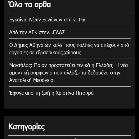
Όλα τα αρθα
Εγκαίνια Νέων Ξενώνων στη ν. Ρω
Από την ΑΕΚ στην…ΕΛΑΣ
Ο Δήμος Αθηναίων καλεί τους πολίτες να απέχουν από
εργασίες σε εξωτερικούς χώρους
Μαντάλας: Ποιον προστατεύει τελικά η Ελλάδα; Η νέα
αμυντική συμφωνία που αλλάζει τα δεδομένα στην
Ανατολική Μεσόγειο
Έφυγε από τη ζωή η Χριστίνα Πιτουρά
Κατηγορίες