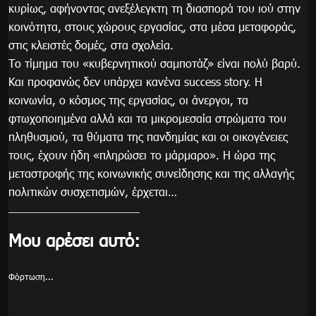
κυρίως, αφήνοντας ανεξέλεγκτη τη διασπορά του ιού στην
κοινότητα, στους χώρους εργασίας, στα μέσα μεταφοράς,
στις κλειστές δομές, στα σχολεία.
Το τίμημα του «κυβερνητικού σαμποτάζ» είναι πολύ βαρύ.
Και προφανώς δεν υπάρχει κανένα success story. H
κοινωνία, ο κόσμος της εργασίας, οι άνεργοι, τα
φτωχοποιημένα αλλά και τα μικρομεσαία στρώματα του
πληθυσμού, τα θύματα της πανδημίας και οι οικογένειες
τους, έχουν ήδη «πληρώσει το μάρμαρο». Η ώρα της
μεταστροφής της κοινωνικής συνείδησης και της αλλαγής
πολιτικών συσχετισμών, έρχεται…​
Μου αρέσει αυτό:
Φόρτωση...