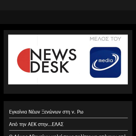
Εγκαίνια Νέων Ξενώνων στη ν. Ρω
Από την ΑΕΚ στην…ΕΛΑΣ