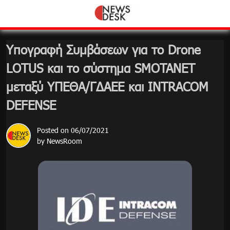
Skip
to
content
Υπογραφή Συμβάσεων για το Drone
LOTUS και το σύστημα SMOTANET
μεταξύ ΥΠΕΘΑ/ΓΔΑΕΕ και INTRACOM
DEFENSE
Posted on
06/07/2021
by
NewsRoom