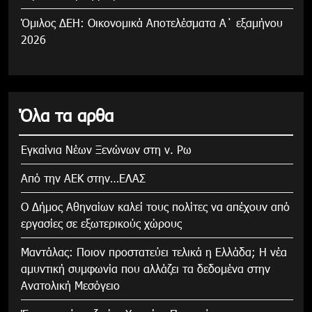
Όμιλος ΔΕΗ: Οικονομικά Αποτελέσματα Α΄ εξαμήνου
2026
Όλα τα αρθα
Εγκαίνια Νέων Ξενώνων στη ν. Ρω
Από την ΑΕΚ στην…ΕΛΑΣ
Ο Δήμος Αθηναίων καλεί τους πολίτες να απέχουν από
εργασίες σε εξωτερικούς χώρους
Μαντάλας: Ποιον προστατεύει τελικά η Ελλάδα; Η νέα
αμυντική συμφωνία που αλλάζει τα δεδομένα στην
Ανατολική Μεσόγειο