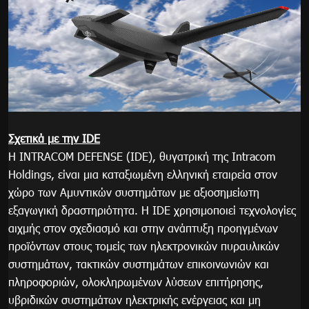
Σχετικά με την
IDE
Η INTRACOM DEFENSE (IDE), θυγατρική της Intracom
Holdings, είναι μια καταξιωμένη ελληνική εταιρεία στον
χώρο των Αμυντικών συστημάτων με αξιοσημείωτη
εξαγωγική δραστηριότητα. Η IDE χρησιμοποιεί τεχνολογίες
αιχμής στον σχεδιασμό και στην ανάπτυξη προηγμένων
προϊόντων στους τομείς των ηλεκτρονικών πυραυλικών
συστημάτων, τακτικών συστημάτων επικοινωνιών και
πληροφοριών, ολοκληρωμένων λύσεων επιτήρησης,
υβριδικών συστημάτων ηλεκτρικής ενέργειας και μη