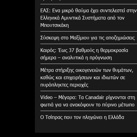
ΕΑΣ: Ενα μικρό θαύμα έχει συντελεστεί στην
Ελληνικά Αμυντικά Συστήματα από τον
Μπουτσικάκη
Σύσκεψη στο Μαξίμιου για τις αποζημιώσεις
Καιρός: Έως 37 βαθμούς η θερμοκρασία
σήμερα – αναλυτικά η πρόγνωση
Μέτρα στήριξης οικογενειών των θυμάτων,
καθώς και επιχειρήσεων και ιδιωτών σε
πυρόπληκτες περιοχές
Video – Μέγαρα: Τα Canadair ρίχνονται στη
φωτιά για να ανακόψουν το πύρινο μέτωπο
Ο Τσίπρας που τον πληγώνει η Ελλάδα