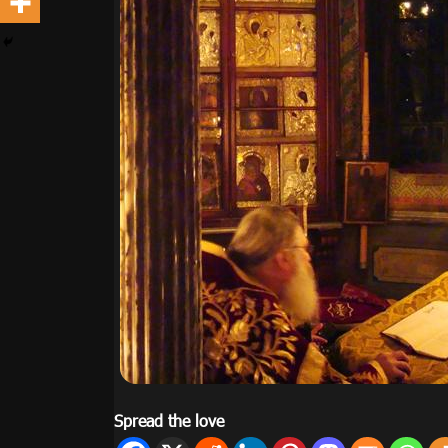
Spread the love