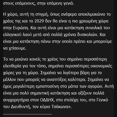
στους επόμενους, στην επόμενη γενιά.
Η χώρα, αυτή τη στιγμή, όπως ανέφερα αποκλιμακώνει το
χρέος της και το 2029 δεν θα είναι η πιο χρεωμένη χώρα
στην Ευρώπη. Και αυτή είναι μια κατάκτηση συνολικά του
ελληνικού λαού μετά από πολλά χρόνια δυσκολιών. Και
είναι μια κατάκτηση πάνω στην οποία πρέπει και μπορούμε
να χτίσουμε.
Το να μειώνει κανείς το χρέος του σημαίνει περισσότερη
ελευθερία για τον τόπο, σημαίνει περισσότερες οικονομικές
χώρες για τη χώρα. Σημαίνει να λιγότερα βάρη για το
μέλλον που μπορείς να αναπτύξεις καλύτερα. Σημαίνει να
έχεις μεγαλύτερη εμπιστοσύνη στα μάτια των αγορών. Αυτή
είναι μια πολύ σημαντική κατάκτηση και αξίζουν πολλά
συγχαρητήρια στον ΟΔΔΗΧ, στα στελέχη του, στο Γενικό
του Διευθυντή, τον κύριο Τσάκωνα».