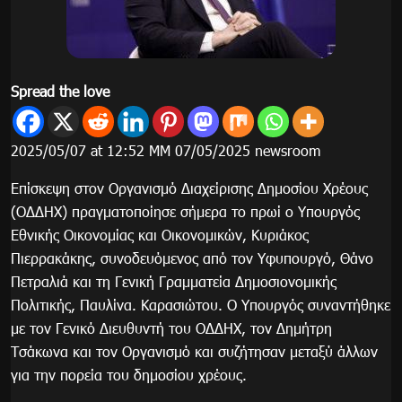
Spread the love
2025/05/07 at 12:52 ΜΜ 07/05/2025 newsroom
Επίσκεψη στον Οργανισμό Διαχείρισης Δημοσίου Χρέους
(ΟΔΔΗΧ) πραγματοποίησε σήμερα το πρωί ο Υπουργός
Εθνικής Οικονομίας και Οικονομικών, Κυριάκος
Πιερρακάκης, συνοδευόμενος από τον Υφυπουργό, Θάνο
Πετραλιά και τη Γενική Γραμματεία Δημοσιονομικής
Πολιτικής, Παυλίνα. Καρασιώτου. Ο Υπουργός συναντήθηκε
με τον Γενικό Διευθυντή του ΟΔΔΗΧ, τον Δημήτρη
Τσάκωνα και τον Οργανισμό και συζήτησαν μεταξύ άλλων
για την πορεία του δημοσίου χρέους.