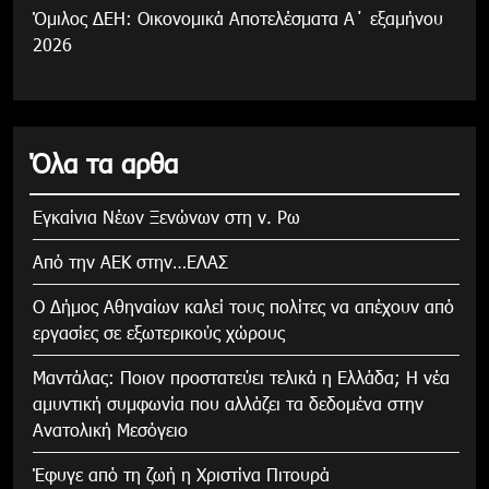
Όμιλος ΔΕΗ: Οικονομικά Αποτελέσματα Α΄ εξαμήνου
2026
Όλα τα αρθα
Εγκαίνια Νέων Ξενώνων στη ν. Ρω
Από την ΑΕΚ στην…ΕΛΑΣ
Ο Δήμος Αθηναίων καλεί τους πολίτες να απέχουν από
εργασίες σε εξωτερικούς χώρους
Μαντάλας: Ποιον προστατεύει τελικά η Ελλάδα; Η νέα
αμυντική συμφωνία που αλλάζει τα δεδομένα στην
Ανατολική Μεσόγειο
Έφυγε από τη ζωή η Χριστίνα Πιτουρά