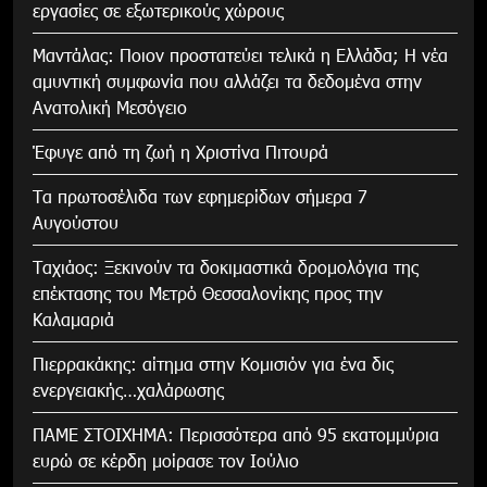
εργασίες σε εξωτερικούς χώρους
Μαντάλας: Ποιον προστατεύει τελικά η Ελλάδα; Η νέα
αμυντική συμφωνία που αλλάζει τα δεδομένα στην
Ανατολική Μεσόγειο
Έφυγε από τη ζωή η Χριστίνα Πιτουρά
Τα πρωτοσέλιδα των εφημερίδων σήμερα 7
Αυγούστου
Tαχιάος: Ξεκινούν τα δοκιμαστικά δρομολόγια της
επέκτασης του Μετρό Θεσσαλονίκης προς την
Καλαμαριά
Πιερρακάκης: αίτημα στην Κομισιόν για ένα δις
ενεργειακής…χαλάρωσης
ΠΑΜΕ ΣΤΟΙΧΗΜΑ: Περισσότερα από 95 εκατομμύρια
ευρώ σε κέρδη μοίρασε τον Ιούλιο