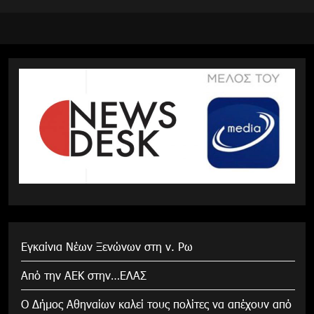
Εγκαίνια Νέων Ξενώνων στη ν. Ρω
Από την ΑΕΚ στην…ΕΛΑΣ
Ο Δήμος Αθηναίων καλεί τους πολίτες να απέχουν από