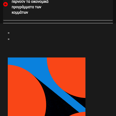
άρθρων
περνούν τα οικονομικά
προγράμματα των
κομμάτων
"
"