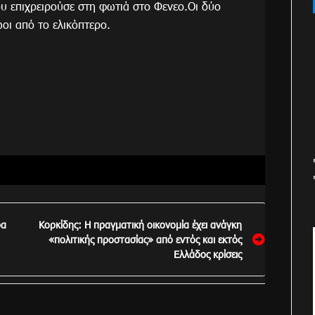
υ επιχρειρούσε στη φωτιά στο Φενεο.Οι δύο
οι από το ελικόπτερο.
ρα
Κορκίδης: Η πραγματική οικονομία έχει ανάγκη
«πολιτικής προστασίας» από εντός και εκτός
Ελλάδος κρίσεις