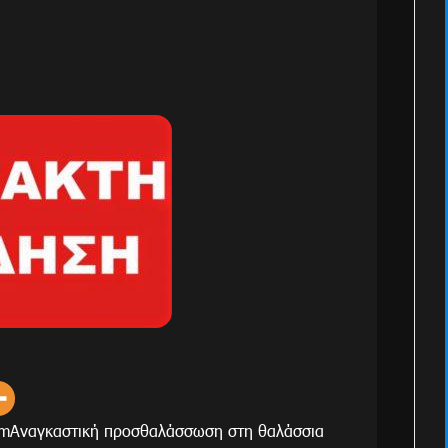
omΑναγκαστική προσθαλάσσωση στη θαλάσσια