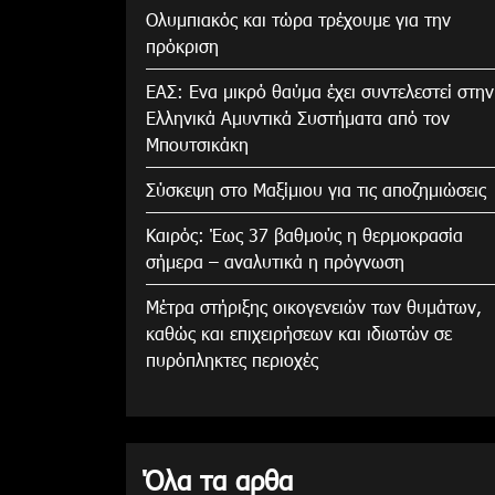
Ολυμπιακός και τώρα τρέχουμε για την
πρόκριση
ΕΑΣ: Ενα μικρό θαύμα έχει συντελεστεί στην
Ελληνικά Αμυντικά Συστήματα από τον
Μπουτσικάκη
Σύσκεψη στο Μαξίμιου για τις αποζημιώσεις
Καιρός: Έως 37 βαθμούς η θερμοκρασία
σήμερα – αναλυτικά η πρόγνωση
Μέτρα στήριξης οικογενειών των θυμάτων,
καθώς και επιχειρήσεων και ιδιωτών σε
πυρόπληκτες περιοχές
Όλα τα αρθα