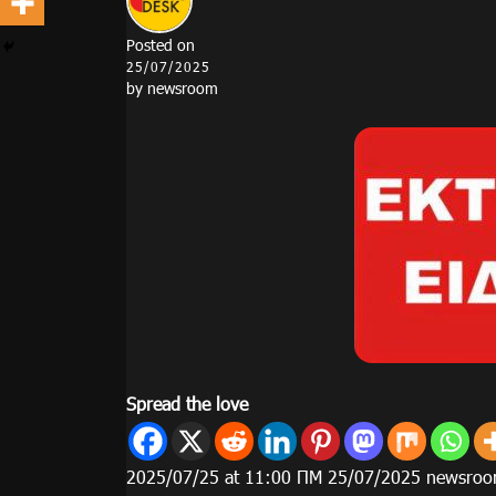
Posted on
25/07/2025
by
newsroom
Spread the love
2025/07/25 at 11:00 ΠΜ 25/07/2025 newsro