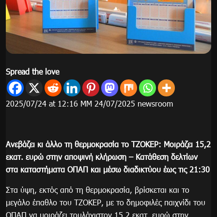
Spread the love
2025/07/24 at 12:16 ΜΜ 24/07/2025 newsroom
Ανεβάζει κι άλλο τη θερμοκρασία το ΤΖΟΚΕΡ: Μοιράζει 15,2
εκατ. ευρώ στην αποψινή κλήρωση – Κατάθεση δελτίων
στα καταστήματα ΟΠΑΠ και μέσω διαδικτύου έως τις 21:30
Στα ύψη, εκτός από τη θερμοκρασία, βρίσκεται και το
μεγάλο έπαθλο του ΤΖΟΚΕΡ, με το δημοφιλές παιχνίδι του
ΟΠΑΠ να μοιράζει τουλάχιστον 15,2 εκατ. ευρώ στην