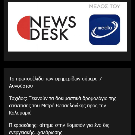
Τα πρωτοσέλιδα των εφημερίδων σήμερα 7
Αυγούστου
Tαχιάος: Ξεκινούν τα δοκιμαστικά δρομολόγια της
επέκτασης του Μετρό Θεσσαλονίκης προς την
Καλαμαριά
Πιερρακάκης: αίτημα στην Κομισιόν για ένα δις
ενεργειακής…χαλάρωσης