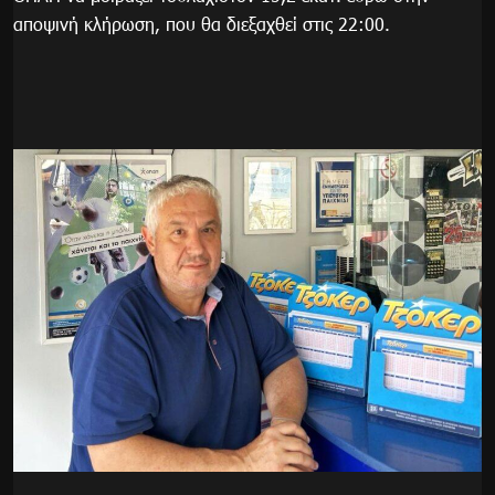
αποψινή κλήρωση, που θα διεξαχθεί στις 22:00.