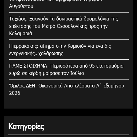
Αυγούστου
Tαχιάος: Ξεκινούν τα δοκιμαστικά δρομολόγια της
επέκτασης του Μετρό Θεσσαλονίκης προς την
Καλαμαριά
Πιερρακάκης: αίτημα στην Κομισιόν για ένα δις
ενεργειακής…χαλάρωσης
ΠΑΜΕ ΣΤΟΙΧΗΜΑ: Περισσότερα από 95 εκατομμύρια
ευρώ σε κέρδη μοίρασε τον Ιούλιο
Όμιλος ΔΕΗ: Οικονομικά Αποτελέσματα Α΄ εξαμήνου
2026
Κατηγορίες