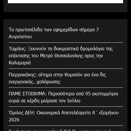
Τα πρωτοσέλιδα των εφημερίδων σήμερα 7
Αυγούστου
Tαχιάος: Ξεκινούν τα δοκιμαστικά δρομολόγια της
επέκτασης του Μετρό Θεσσαλονίκης προς την
Καλαμαριά
Πιερρακάκης: αίτημα στην Κομισιόν για ένα δις
ενεργειακής…χαλάρωσης
ΠΑΜΕ ΣΤΟΙΧΗΜΑ: Περισσότερα από 95 εκατομμύρια
ευρώ σε κέρδη μοίρασε τον Ιούλιο
Όμιλος ΔΕΗ: Οικονομικά Αποτελέσματα Α΄ εξαμήνου
2026