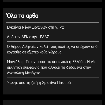
Όλα τα αρθα
Εγκαίνια Νέων Ξενώνων στη ν. Ρω
Από την ΑΕΚ στην…ΕΛΑΣ
Ο Δήμος Αθηναίων καλεί τους πολίτες να απέχουν από
εργασίες σε εξωτερικούς χώρους
Μαντάλας: Ποιον προστατεύει τελικά η Ελλάδα; Η νέα
αμυντική συμφωνία που αλλάζει τα δεδομένα στην
Ανατολική Μεσόγειο
Έφυγε από τη ζωή η Χριστίνα Πιτουρά