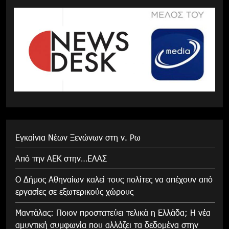
Εγκαίνια Νέων Ξενώνων στη ν. Ρω
Από την ΑΕΚ στην…ΕΛΑΣ
Ο Δήμος Αθηναίων καλεί τους πολίτες να απέχουν από
εργασίες σε εξωτερικούς χώρους
Μαντάλας: Ποιον προστατεύει τελικά η Ελλάδα; Η νέα
αμυντική συμφωνία που αλλάζει τα δεδομένα στην