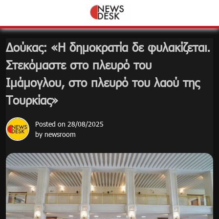
Skip
to
content
Δούκας: «Η δημοκρατία δε φυλακίζεται.
Στεκόμαστε στο πλευρό του
Ιμάμογλου, στο πλευρό του λαού της
Τουρκίας»
Posted on
28/08/2025
by
newsroom