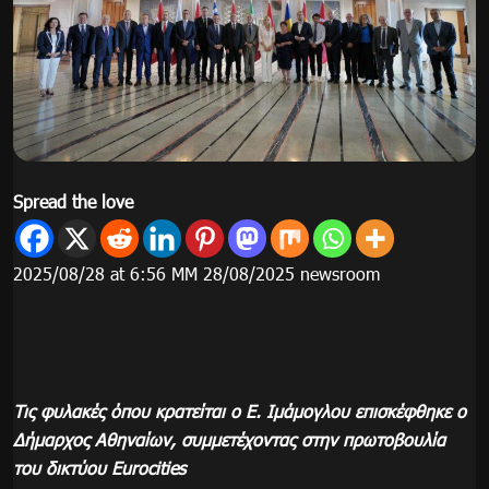
Spread the love
2025/08/28 at 6:56 ΜΜ 28/08/2025 newsroom
Τις φυλακές όπου κρατείται ο Ε. Ιμάμογλου επισκέφθηκε ο
Δήμαρχος Αθηναίων, συμμετέχοντας στην πρωτοβουλία
του δικτύου Eurocities