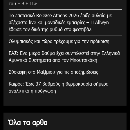
του Ε.Β.Ε.Π.»
Το επετειακό Release Athens 2026 έριξε αυλαία με
αξέχαστα live και μοναδικές εμπειρίες – Η Allwyn
έδωσε τον δικό της ρυθμό στο φεστιβάλ
Ολυμπιακός και τώρα τρέχουμε για την πρόκριση
ΕΑΣ: Ενα μικρό θαύμα έχει συντελεστεί στην Ελληνικά
Αμυντικά Συστήματα από τον Μπουτσικάκη
Σύσκεψη στο Μαξίμιου για τις αποζημιώσεις
Καιρός: Έως 37 βαθμούς η θερμοκρασία σήμερα –
αναλυτικά η πρόγνωση
Όλα τα αρθα