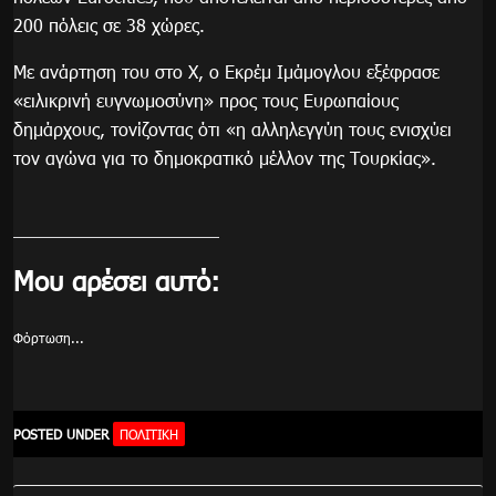
200 πόλεις σε 38 χώρες.
Με ανάρτηση του στο X, ο Εκρέμ Ιμάμογλου εξέφρασε
«ειλικρινή ευγνωμοσύνη» προς τους Ευρωπαίους
δημάρχους, τονίζοντας ότι «η αλληλεγγύη τους ενισχύει
τον αγώνα για το δημοκρατικό μέλλον της Τουρκίας».
Μου αρέσει αυτό:
Φόρτωση...
POSTED UNDER
ΠΟΛΙΤΙΚΉ